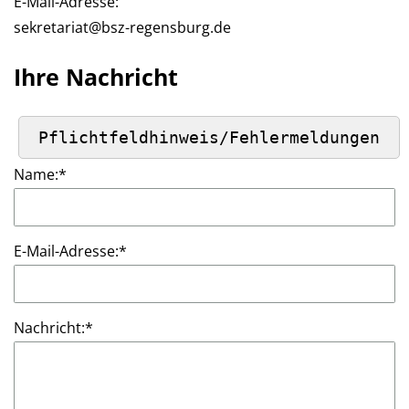
E-Mail-Adresse:
sekretariat@bsz-regensburg.de
Ihre Nachricht
Name:
*
E-Mail-Adresse:
*
Nachricht:
*