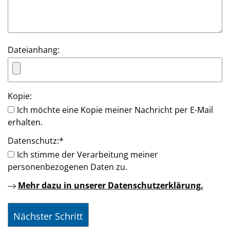
Dateianhang:
Kopie:
Ich möchte eine Kopie meiner Nachricht per E-Mail
erhalten.
Datenschutz:
*
Ich stimme der Verarbeitung meiner
personenbezogenen Daten zu.
Mehr dazu in unserer Datenschutzerklärung.