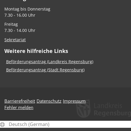
Montag bis Donnerstag
7.30 - 16.00 Uhr
Freitag
7.30 - 14.00 Uhr
Sekretariat
Weitere hilfreiche Links
Beförderungsantrag (Landkreis Regensburg)
Beförderungsantrag (Stadt Regensburg)
Barrierefreiheit
Datenschutz
Impressum
Fehler melden