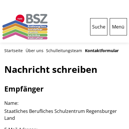
Suche
Menü
Startseite
Über uns
Schulleitungsteam
Kontaktformular
Nachricht schreiben
Empfänger
Name:
Staatliches Berufliches Schulzentrum Regensburger
Land