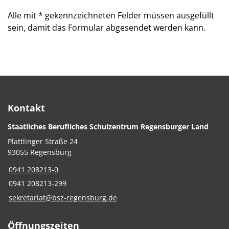
Alle mit
*
gekennzeichneten Felder müssen ausgefüllt
sein, damit das Formular abgesendet werden kann.
Kontakt
Staatliches Berufliches Schulzentrum Regensburger Land
Plattlinger Straße 24
93055 Regensburg
0941 208213-0
0941 208213-299
sekretariat@bsz-regensburg.de
Öffnungszeiten