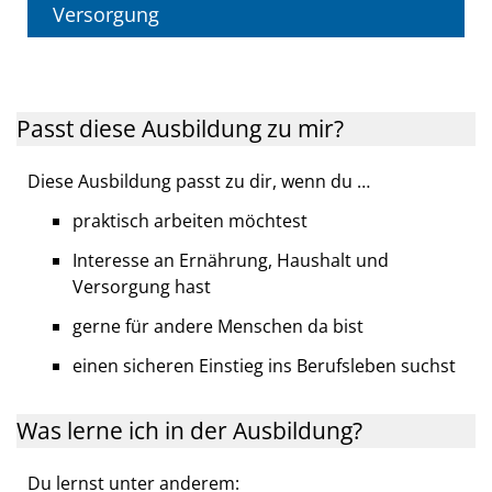
Versorgung
Passt diese Ausbildung zu mir?
Diese Ausbildung passt zu dir, wenn du …
praktisch arbeiten möchtest
Interesse an Ernährung, Haushalt und
Versorgung hast
gerne für andere Menschen da bist
einen sicheren Einstieg ins Berufsleben suchst
Was lerne ich in der Ausbildung?
Du lernst unter anderem: