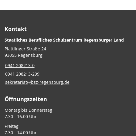
Kontakt
Staatliches Berufliches Schulzentrum Regensburger Land
Plattlinger Straße 24
93055 Regensburg
0941 208213-0
0941 208213-299
sekretariat@bsz-regensburg.de
Öffnungszeiten
Montag bis Donnerstag
7.30 - 16.00 Uhr
Freitag
7.30 - 14.00 Uhr