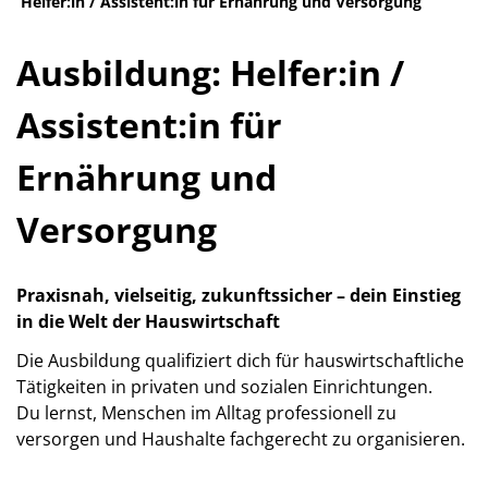
Helfer:in / Assistent:in für Ernährung und Versorgung
Ausbildung: Helfer:in /
Assistent:in für
Ernährung und
Versorgung
Praxisnah, vielseitig, zukunftssicher – dein Einstieg
in die Welt der Hauswirtschaft
Die Ausbildung qualifiziert dich für hauswirtschaftliche
Tätigkeiten in privaten und sozialen Einrichtungen.
Du lernst, Menschen im Alltag professionell zu
versorgen und Haushalte fachgerecht zu organisieren.