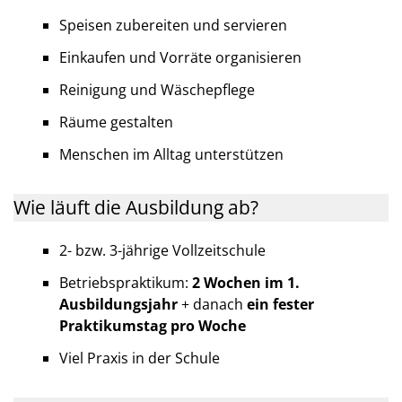
Speisen zubereiten und servieren
Einkaufen und Vorräte organisieren
Reinigung und Wäschepflege
Räume gestalten
Menschen im Alltag unterstützen
Wie läuft die Ausbildung ab?
2- bzw. 3-jährige Vollzeitschule
Betriebspraktikum:
2 Wochen im 1.
Ausbildungsjahr
+ danach
ein fester
Praktikumstag pro Woche
Viel Praxis in der Schule