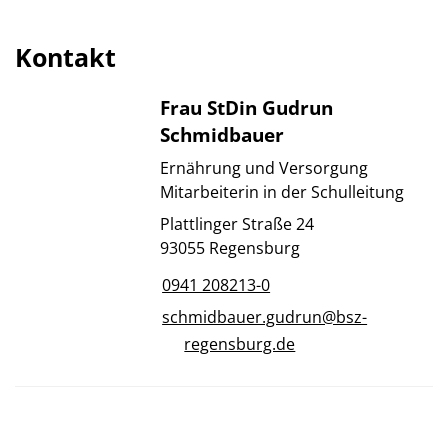
Kontakt
Frau StDin Gudrun
Schmidbauer
Ernährung und Versorgung
Mitarbeiterin in der Schulleitung
Plattlinger Straße 24
93055 Regensburg
0941 208213-0
schmidbauer.gudrun@bsz-
regensburg.de