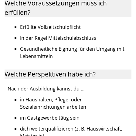
Welche Voraussetzungen muss ich
erfüllen?
Erfüllte Vollzeitschulpflicht
In der Regel Mittelschulabschluss
Gesundheitliche Eignung für den Umgang mit
Lebensmitteln
Welche Perspektiven habe ich?
Nach der Ausbildung kannst du …
in Haushalten, Pflege- oder
Sozialeinrichtungen arbeiten
im Gastgewerbe tätig sein
dich weiterqualifizieren (z. B. Hauswirtschaft,