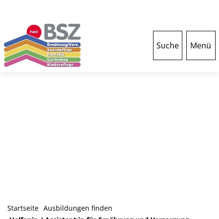
Suche
Menü
Startseite
Ausbildungen finden