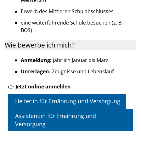
Meister:in)
Erwerb des Mittleren Schulabschlusses
eine weiterführende Schule besuchen (z. B.
BOS)
Wie bewerbe ich mich?
Anmeldung:
jährlich Januar bis März
Unterlagen:
Zeugnisse und Lebenslauf
👉
Jetzt online anmelden
Helfer:in für Ernährung und Versorgung
Assistent:in für Ernährung und
Versorgung