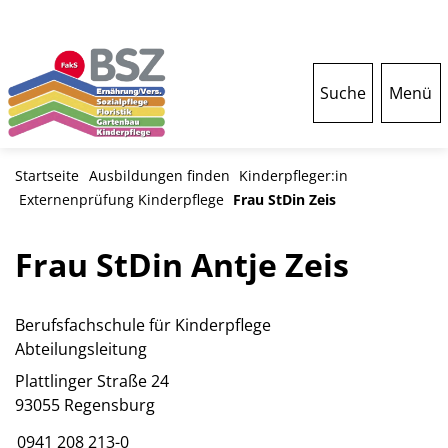
Suche
Menü
Startseite
Ausbildungen finden
Kinderpfleger:in
Externenprüfung Kinderpflege
Frau StDin Zeis
Frau StDin Antje Zeis
Berufsfachschule für Kinderpflege
Abteilungsleitung
Plattlinger Straße 24
93055 Regensburg
0941 208 213-0