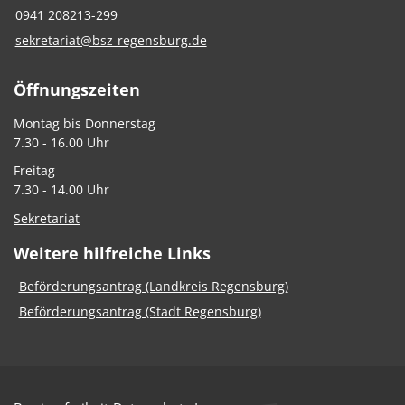
0941 208213-299
sekretariat@bsz-regensburg.de
Öffnungszeiten
Montag bis Donnerstag
7.30 - 16.00 Uhr
Freitag
7.30 - 14.00 Uhr
Sekretariat
Weitere hilfreiche Links
Beförderungsantrag (Landkreis Regensburg)
Beförderungsantrag (Stadt Regensburg)