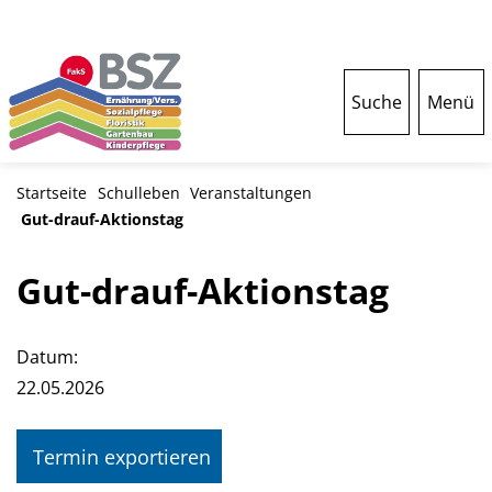
Suche
Menü
Startseite
Schulleben
Veranstaltungen
Gut-drauf-Aktionstag
Gut-drauf-Aktionstag
Datum:
22.05.2026
Termin exportieren