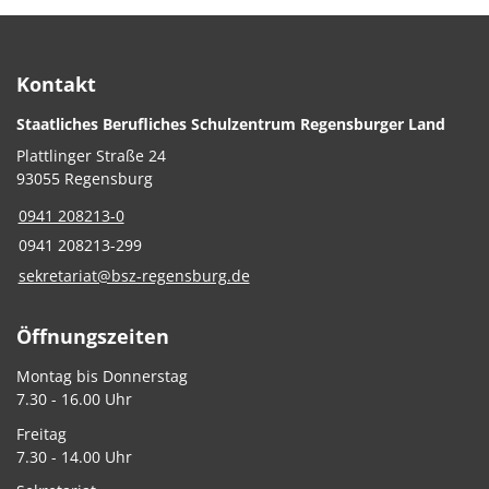
Kontakt
Staatliches Berufliches Schulzentrum Regensburger Land
Plattlinger Straße 24
93055 Regensburg
0941 208213-0
0941 208213-299
sekretariat@bsz-regensburg.de
Öffnungszeiten
Montag bis Donnerstag
7.30 - 16.00 Uhr
Freitag
7.30 - 14.00 Uhr