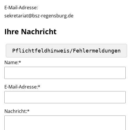
E-Mail-Adresse:
sekretariat@bsz-regensburg.de
Ihre Nachricht
Name:
*
E-Mail-Adresse:
*
Nachricht:
*