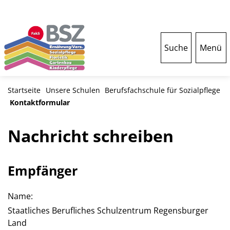
Suche
Menü
Startseite
Unsere Schulen
Berufsfachschule für Sozialpflege
Kontaktformular
Nachricht schreiben
Empfänger
Name:
Staatliches Berufliches Schulzentrum Regensburger
Land