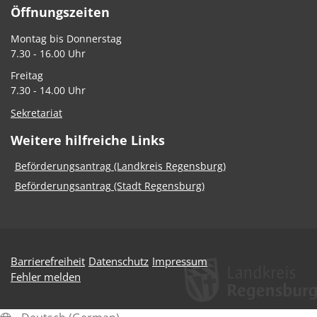
Öffnungszeiten
Montag bis Donnerstag
7.30 - 16.00 Uhr
Freitag
7.30 - 14.00 Uhr
Sekretariat
Weitere hilfreiche Links
Beförderungsantrag (Landkreis Regensburg)
Beförderungsantrag (Stadt Regensburg)
Barrierefreiheit
Datenschutz
Impressum
Fehler melden