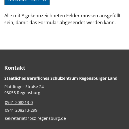
Alle mit
*
gekennzeichneten Felder müssen ausgefüllt
sein, damit das Formular abgesendet werden kann.
Kontakt
Staatliches Berufliches Schulzentrum Regensburger Land
Plattlinger Straße 24
93055 Regensburg
0941 208213-0
0941 208213-299
sekretariat@bsz-regensburg.de