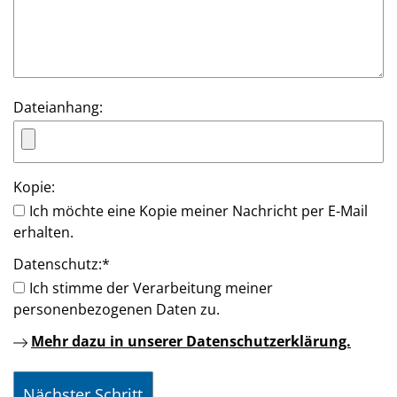
Dateianhang:
Kopie:
Ich möchte eine Kopie meiner Nachricht per E-Mail
erhalten.
Datenschutz:
*
Ich stimme der Verarbeitung meiner
personenbezogenen Daten zu.
Mehr dazu in unserer Datenschutzerklärung.