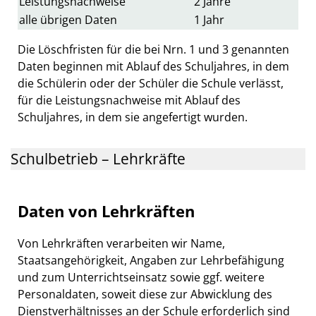
Leistungsnachweise
2 Jahre
alle übrigen Daten
1 Jahr
Die Löschfristen für die bei Nrn. 1 und 3 genannten
Daten beginnen mit Ablauf des Schuljahres, in dem
die Schülerin oder der Schüler die Schule verlässt,
für die Leistungsnachweise mit Ablauf des
Schuljahres, in dem sie angefertigt wurden.
Schulbetrieb – Lehrkräfte
Daten von Lehrkräften
Von Lehrkräften verarbeiten wir Name,
Staatsangehörigkeit, Angaben zur Lehrbefähigung
und zum Unterrichtseinsatz sowie ggf. weitere
Personaldaten, soweit diese zur Abwicklung des
Dienstverhältnisses an der Schule erforderlich sind