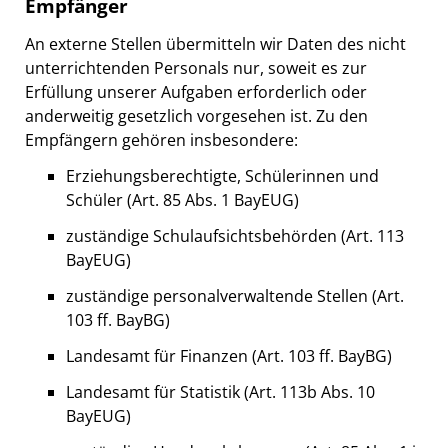
Empfänger
An externe Stellen übermitteln wir Daten des nicht
unterrichtenden Personals nur, soweit es zur
Erfüllung unserer Aufgaben erforderlich oder
anderweitig gesetzlich vorgesehen ist. Zu den
Empfängern gehören insbesondere:
Erziehungsberechtigte, Schülerinnen und
Schüler (Art. 85 Abs. 1 BayEUG)
zuständige Schulaufsichtsbehörden (Art. 113
BayEUG)
zuständige personalverwaltende Stellen (Art.
103 ff. BayBG)
Landesamt für Finanzen (Art. 103 ff. BayBG)
Landesamt für Statistik (Art. 113b Abs. 10
BayEUG)