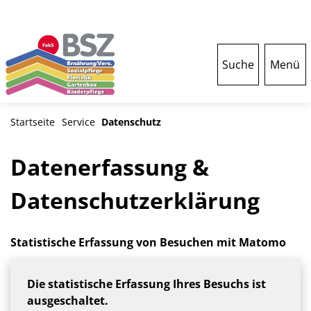
Suche
Menü
Startseite
Service
Datenschutz
Datenerfassung &
Datenschutzerklärung
Statistische Erfassung von Besuchen mit Matomo
Die statistische Erfassung Ihres Besuchs ist
ausgeschaltet.