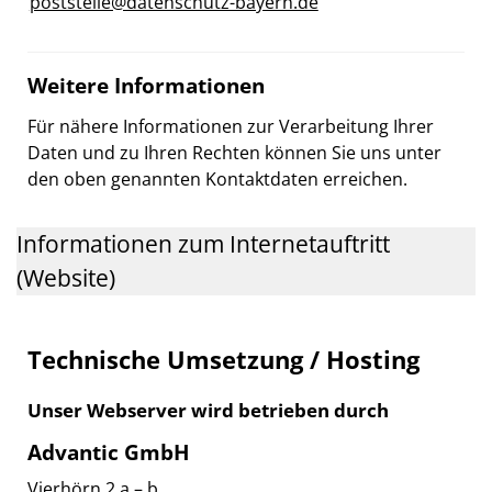
poststelle@datenschutz-bayern.de
Weitere Informationen
Für nähere Informationen zur Verarbeitung Ihrer
Daten und zu Ihren Rechten können Sie uns unter
den oben genannten Kontaktdaten erreichen.
Informationen zum Internetauftritt
(Website)
Technische Umsetzung / Hosting
Unser Webserver wird betrieben durch
Advantic GmbH
Vierhörn 2 a – b