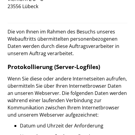
23556 Lübeck
Die von Ihnen im Rahmen des Besuchs unseres
Webauftritts übermittelten personenbezogenen
Daten werden durch diese Auftragsverarbeiter in
unserem Auftrag verarbeitet.
Protokollierung (Server-Logfiles)
Wenn Sie diese oder andere Internetseiten aufrufen,
übermitteln Sie über Ihren Internetbrowser Daten
an unseren Webserver. Die folgenden Daten werden
während einer laufenden Verbindung zur
Kommunikation zwischen Ihrem Internetbrowser
und unserem Webserver aufgezeichnet:
Datum und Uhrzeit der Anforderung