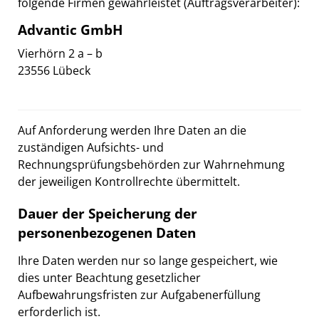
folgende Firmen gewährleistet (Auftragsverarbeiter):
Advantic GmbH
Vierhörn 2 a – b
23556 Lübeck
Auf Anforderung werden Ihre Daten an die
zuständigen Aufsichts- und
Rechnungsprüfungsbehörden zur Wahrnehmung
der jeweiligen Kontrollrechte übermittelt.
Dauer der Speicherung der
personenbezogenen Daten
Ihre Daten werden nur so lange gespeichert, wie
dies unter Beachtung gesetzlicher
Aufbewahrungsfristen zur Aufgabenerfüllung
erforderlich ist.