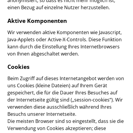
anonymisiert, so dass es nicht mehr möglich ist,
einen Bezug auf einzelne Nutzer herzustellen.
Aktive Komponenten
Wir verwenden aktive Komponenten wie Javascript,
Java-Applets oder Active-X-Controls. Diese Funktion
kann durch die Einstellung Ihres Internetbrowsers
von Ihnen abgeschaltet werden.
Cookies
Beim Zugriff auf dieses Internetangebot werden von
uns Cookies (kleine Dateien) auf Ihrem Gerät
gespeichert, die für die Dauer Ihres Besuches auf
der Internetseite gültig sind („session-cookies“). Wir
verwenden diese ausschließlich während Ihres
Besuchs unserer Internetseite.
Die meisten Browser sind so eingestellt, dass sie die
Verwendung von Cookies akzeptieren; diese