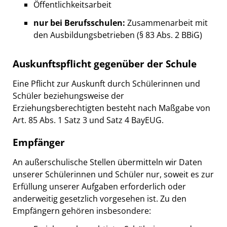
Öffentlichkeitsarbeit
nur bei Berufsschulen:
Zusammenarbeit mit
den Ausbildungsbetrieben (§ 83 Abs. 2 BBiG)
Auskunftspflicht gegenüber der Schule
Eine Pflicht zur Auskunft durch Schülerinnen und
Schüler beziehungsweise der
Erziehungsberechtigten besteht nach Maßgabe von
Art. 85 Abs. 1 Satz 3 und Satz 4 BayEUG.
Empfänger
An außerschulische Stellen übermitteln wir Daten
unserer Schülerinnen und Schüler nur, soweit es zur
Erfüllung unserer Aufgaben erforderlich oder
anderweitig gesetzlich vorgesehen ist. Zu den
Empfängern gehören insbesondere: