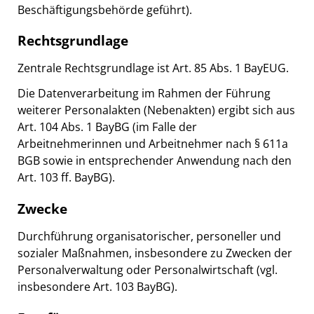
Beschäftigungsbehörde geführt).
Rechtsgrundlage
Zentrale Rechtsgrundlage ist Art. 85 Abs. 1 BayEUG.
Die Datenverarbeitung im Rahmen der Führung
weiterer Personalakten (Nebenakten) ergibt sich aus
Art. 104 Abs. 1 BayBG (im Falle der
Arbeitnehmerinnen und Arbeitnehmer nach § 611a
BGB sowie in entsprechender Anwendung nach den
Art. 103 ff. BayBG).
Zwecke
Durchführung organisatorischer, personeller und
sozialer Maßnahmen, insbesondere zu Zwecken der
Personalverwaltung oder Personalwirtschaft (vgl.
insbesondere Art. 103 BayBG).