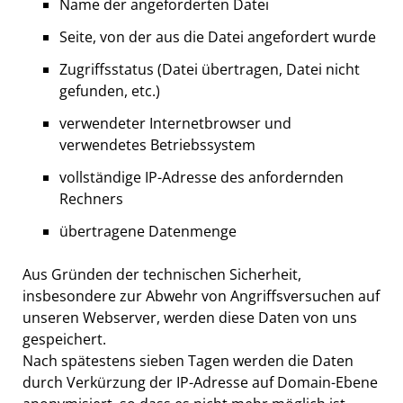
Name der angeforderten Datei
Seite, von der aus die Datei angefordert wurde
Zugriffsstatus (Datei übertragen, Datei nicht
gefunden, etc.)
verwendeter Internetbrowser und
verwendetes Betriebssystem
vollständige IP-Adresse des anfordernden
Rechners
übertragene Datenmenge
Aus Gründen der technischen Sicherheit,
insbesondere zur Abwehr von Angriffsversuchen auf
unseren Webserver, werden diese Daten von uns
gespeichert.
Nach spätestens sieben Tagen werden die Daten
durch Verkürzung der IP-Adresse auf Domain-Ebene