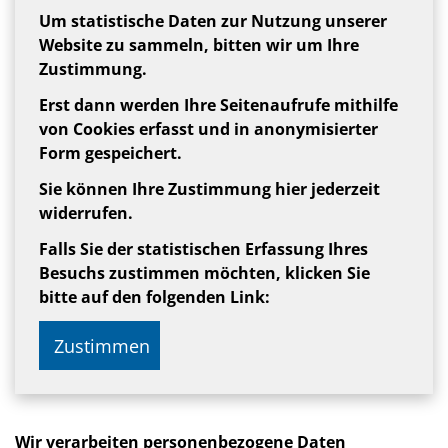
Um statistische Daten zur Nutzung unserer
Website zu sammeln, bitten wir um Ihre
Zustimmung.
Erst dann werden Ihre Seitenaufrufe mithilfe
von Cookies erfasst und in anonymisierter
Form gespeichert.
Sie können Ihre Zustimmung hier jederzeit
widerrufen.
Falls Sie der statistischen Erfassung Ihres
Besuchs zustimmen möchten, klicken Sie
bitte auf den folgenden Link:
Zustimmen
Wir verarbeiten personenbezogene Daten