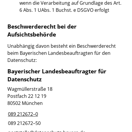
wenn die Verarbeitung auf Grundlage des Art.
6 Abs. 1 UAbs. 1 Buchst. e DSGVO erfolgt
Beschwerderecht bei der
Aufsichtsbehörde
Unabhängig davon besteht ein Beschwerderecht
beim Bayerischen Landesbeauftragten für den
Datenschutz:
Bayerischer Landesbeauftragter für
Datenschutz
Wagmüllerstraße 18
Postfach 22 12 19
80502 München
089 212672–0
089 212672–50