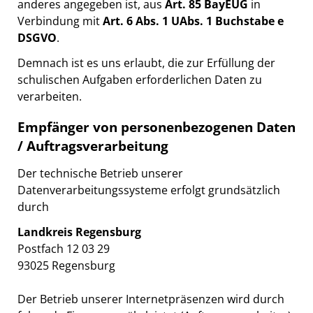
anderes angegeben ist, aus
Art. 85 BayEUG
in
Verbindung mit
Art. 6 Abs. 1 UAbs. 1 Buchstabe e
DSGVO
.
Demnach ist es uns erlaubt, die zur Erfüllung der
schulischen Aufgaben erforderlichen Daten zu
verarbeiten.
Empfänger von personenbezogenen Daten
/ Auftragsverarbeitung
Der technische Betrieb unserer
Datenverarbeitungssysteme erfolgt grundsätzlich
durch
Landkreis Regensburg
Postfach 12 03 29
93025 Regensburg
Der Betrieb unserer Internetpräsenzen wird durch