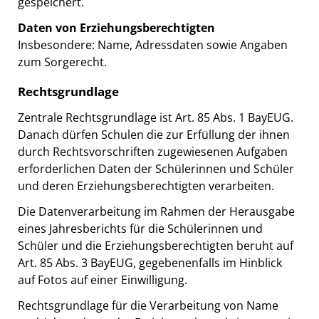
gespeichert.
Daten von Erziehungsberechtigten
Insbesondere: Name, Adressdaten sowie Angaben
zum Sorgerecht.
Rechtsgrundlage
Zentrale Rechtsgrundlage ist Art. 85 Abs. 1 BayEUG.
Danach dürfen Schulen die zur Erfüllung der ihnen
durch Rechtsvorschriften zugewiesenen Aufgaben
erforderlichen Daten der Schülerinnen und Schüler
und deren Erziehungsberechtigten verarbeiten.
Die Datenverarbeitung im Rahmen der Herausgabe
eines Jahresberichts für die Schülerinnen und
Schüler und die Erziehungsberechtigten beruht auf
Art. 85 Abs. 3 BayEUG, gegebenenfalls im Hinblick
auf Fotos auf einer Einwilligung.
Rechtsgrundlage für die Verarbeitung von Name