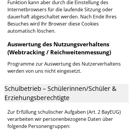
Funktion kann aber durch die Einstellung des
Internetbrowsers für die laufende Sitzung oder
dauerhaft abgeschaltet werden. Nach Ende Ihres
Besuches wird Ihr Browser diese Cookies
automatisch löschen.
Auswertung des Nutzungsverhaltens
(Webtracking / Reichweitenmessung)
Programme zur Auswertung des Nutzerverhaltens
werden von uns nicht eingesetzt.
Schulbetrieb – Schülerinnen/Schüler &
Erziehungsberechtigte
Zur Erfüllung schulischer Aufgaben (Art. 2 BayEUG)
verarbeiten wir personenbezogene Daten über
folgende Personengruppen: