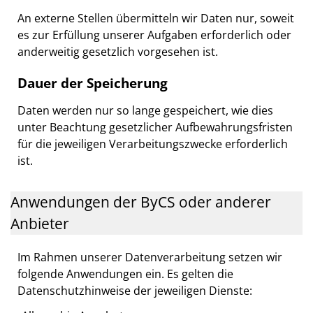
An externe Stellen übermitteln wir Daten nur, soweit
es zur Erfüllung unserer Aufgaben erforderlich oder
anderweitig gesetzlich vorgesehen ist.
Dauer der Speicherung
Daten werden nur so lange gespeichert, wie dies
unter Beachtung gesetzlicher Aufbewahrungsfristen
für die jeweiligen Verarbeitungszwecke erforderlich
ist.
Anwendungen der ByCS oder anderer
Anbieter
Im Rahmen unserer Datenverarbeitung setzen wir
folgende Anwendungen ein. Es gelten die
Datenschutzhinweise der jeweiligen Dienste: