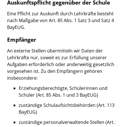
Auskunftspflicht gegenüber der Schule
Eine Pflicht zur Auskunft durch Lehrkräfte besteht
nach Maßgabe von Art. 85 Abs. 1 Satz 3 und Satz 4
BayEUG.
Empfänger
An externe Stellen übermitteln wir Daten der
Lehrkräfte nur, soweit es zur Erfüllung unserer
Aufgaben erforderlich oder anderweitig gesetzlich
vorgesehen ist. Zu den Empfängern gehören
insbesondere:
Erziehungsberechtigte, Schülerinnen und
Schüler (Art. 85 Abs. 1 und 3 BayEUG)
zuständige Schulaufsichtsbehörden (Art. 113
BayEUG)
zuständige personalverwaltende Stellen (Art.