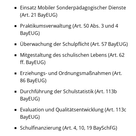
Einsatz Mobiler Sonderpädagogischer Dienste
(Art. 21 BayEUG)
Praktikumsverwaltung (Art. 50 Abs. 3 und 4
BayEUG)
Überwachung der Schulpflicht (Art. 57 BayEUG)
Mitgestaltung des schulischen Lebens (Art. 62
ff. BayEUG)
Erziehungs- und Ordnungsmaßnahmen (Art.
86 BayEUG)
Durchführung der Schulstatistik (Art. 113b
BayEUG)
Evaluation und Qualitätsentwicklung (Art. 113c
BayEUG)
Schulfinanzierung (Art. 4, 10, 19 BaySchFG)