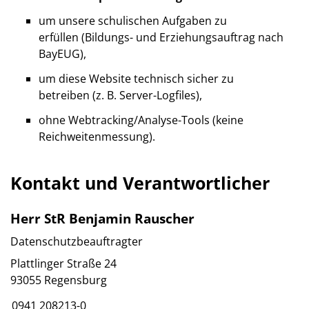
um unsere schulischen Aufgaben zu
erfüllen (Bildungs- und Erziehungsauftrag nach
BayEUG),
um diese Website technisch sicher zu
betreiben (z. B. Server-Logfiles),
ohne Webtracking/Analyse-Tools (keine
Reichweitenmessung).
Kontakt und Verantwortlicher
Herr StR Benjamin Rauscher
Datenschutzbeauftragter
Plattlinger Straße 24
93055 Regensburg
0941 208213-0