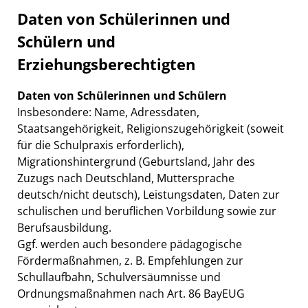
Daten von Schülerinnen und
Schülern und
Erziehungsberechtigten
Daten von Schülerinnen und Schülern
Insbesondere: Name, Adressdaten,
Staatsangehörigkeit, Religionszugehörigkeit (soweit
für die Schulpraxis erforderlich),
Migrationshintergrund (Geburtsland, Jahr des
Zuzugs nach Deutschland, Muttersprache
deutsch/nicht deutsch), Leistungsdaten, Daten zur
schulischen und beruflichen Vorbildung sowie zur
Berufsausbildung.
Ggf. werden auch besondere pädagogische
Fördermaßnahmen, z. B. Empfehlungen zur
Schullaufbahn, Schulversäumnisse und
Ordnungsmaßnahmen nach Art. 86 BayEUG