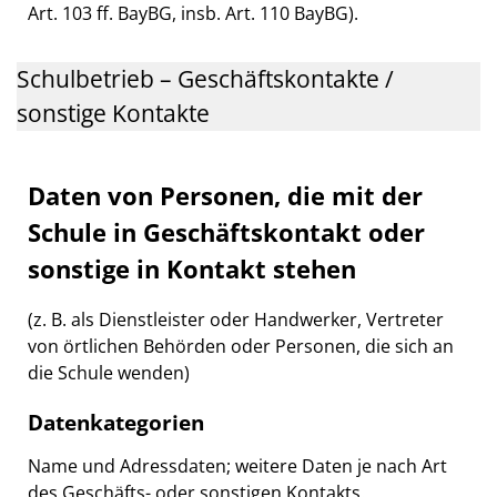
Art. 103 ff. BayBG, insb. Art. 110 BayBG).
Schulbetrieb – Geschäftskontakte /
sonstige Kontakte
Daten von Personen, die mit der
Schule in Geschäftskontakt oder
sonstige in Kontakt stehen
(z. B. als Dienstleister oder Handwerker, Vertreter
von örtlichen Behörden oder Personen, die sich an
die Schule wenden)
Datenkategorien
Name und Adressdaten; weitere Daten je nach Art
des Geschäfts- oder sonstigen Kontakts.