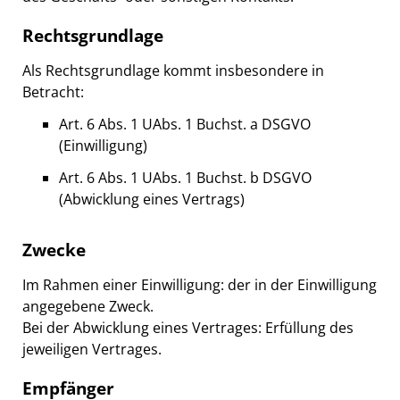
Rechtsgrundlage
Als Rechtsgrundlage kommt insbesondere in
Betracht:
Art. 6 Abs. 1 UAbs. 1 Buchst. a DSGVO
(Einwilligung)
Art. 6 Abs. 1 UAbs. 1 Buchst. b DSGVO
(Abwicklung eines Vertrags)
Zwecke
Im Rahmen einer Einwilligung: der in der Einwilligung
angegebene Zweck.
Bei der Abwicklung eines Vertrages: Erfüllung des
jeweiligen Vertrages.
Empfänger