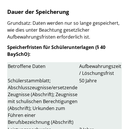
Dauer der Speicherung
Grundsatz: Daten werden nur so lange gespeichert,
wie dies unter Beachtung gesetzlicher
Aufbewahrungsfristen erforderlich ist.
Speicherfristen für Schülerunterlagen (§ 40
BaySchO):
Betroffene Daten
Aufbewahrungszeit
/ Löschungsfrist
Schülerstammblatt;
50 Jahre
Abschlusszeugnisse/ersetzende
Zeugnisse (Abschrift); Zeugnisse
mit schulischen Berechtigungen
(Abschrift); Urkunden zum
Führen einer
Berufsbezeichnung (Abschrift)