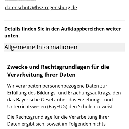
datenschutz@bsz-regensburg.de
Details finden Sie in den Aufklappbereichen weiter
unten.
Allgemeine Informationen
Zwecke und Rechtsgrundlagen für die
Verarbeitung Ihrer Daten
Wir verarbeiten personenbezogene Daten zur
Erfüllung des Bildungs- und Erziehungsauftrags, den
das Bayerische Gesetz über das Erziehungs- und
Unterrichtswesen (BayEUG) den Schulen zuweist.
Die Rechtsgrundlage für die Verarbeitung Ihrer
Daten ergibt sich, soweit im Folgenden nichts