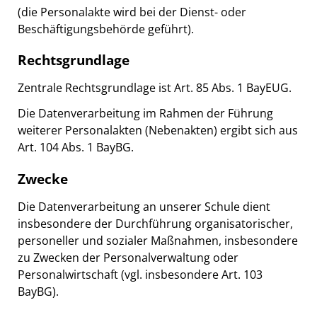
(die Personalakte wird bei der Dienst- oder
Beschäftigungsbehörde geführt).
Rechtsgrundlage
Zentrale Rechtsgrundlage ist Art. 85 Abs. 1 BayEUG.
Die Datenverarbeitung im Rahmen der Führung
weiterer Personalakten (Nebenakten) ergibt sich aus
Art. 104 Abs. 1 BayBG.
Zwecke
Die Datenverarbeitung an unserer Schule dient
insbesondere der Durchführung organisatorischer,
personeller und sozialer Maßnahmen, insbesondere
zu Zwecken der Personalverwaltung oder
Personalwirtschaft (vgl. insbesondere Art. 103
BayBG).