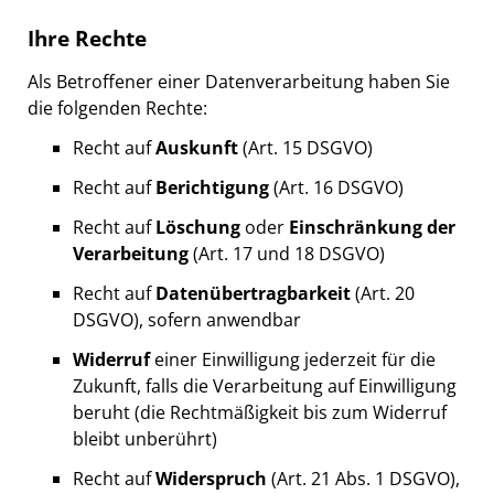
Ihre Rechte
Als Betroffener einer Datenverarbeitung haben Sie
die folgenden Rechte:
Recht auf
Auskunft
(Art. 15 DSGVO)
Recht auf
Berichtigung
(Art. 16 DSGVO)
Recht auf
Löschung
oder
Einschränkung der
Verarbeitung
(Art. 17 und 18 DSGVO)
Recht auf
Datenübertragbarkeit
(Art. 20
DSGVO), sofern anwendbar
Widerruf
einer Einwilligung jederzeit für die
Zukunft, falls die Verarbeitung auf Einwilligung
beruht (die Rechtmäßigkeit bis zum Widerruf
bleibt unberührt)
Recht auf
Widerspruch
(Art. 21 Abs. 1 DSGVO),