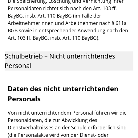
Die Speicherung, Löschung und Vernichtung Ihrer
Personaldaten richtet sich nach den Art. 103 ff.
BayBG, insb. Art. 110 BayBG (im Falle der
Arbeitnehmerinnen und Arbeitnehmer nach § 611a
BGB sowie in entsprechender Anwendung nach den
Art. 103 ff. BayBG, insb. Art. 110 BayBG).
Schulbetrieb – Nicht unterrichtendes
Personal
Daten des nicht unterrichtenden
Personals
Von nicht unterrichtendem Personal führen wir die
Personaldaten, die zur Abwicklung des
Dienstverhältnisses an der Schule erforderlich sind
(die Personalakte wird von der Dienst- oder