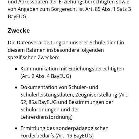
und Adressdaten der Erziehungsberechtigten sowie
von Angaben zum Sorgerecht ist Art. 85 Abs. 1 Satz 3
BayEUG.
Zwecke
Die Datenverarbeitung an unserer Schule dient in
diesem Rahmen insbesondere folgenden
spezifischen Zwecken:
Kommunikation mit Erziehungsberechtigten
(Art. 2 Abs. 4 BayEUG)
Dokumentation von Schüler- und
Schülerleistungsdaten, Zeugniserstellung (Art.
52, 85a BayEUG und Bestimmungen der
Schulordnungen und der
Lehrerdienstordnung)
Ermittlung des sonderpädagogischen
Förderbedarfs (Art. 19 BayEUG)