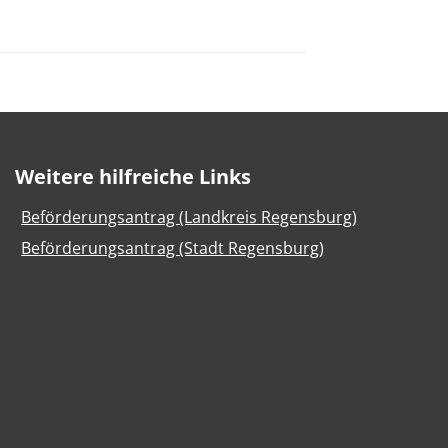
Weitere hilfreiche Links
Beförderungsantrag (Landkreis Regensburg)
Beförderungsantrag (Stadt Regensburg)