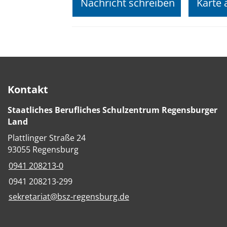
Nachricht schreiben
Karte 
Kontakt
Staatliches Berufliches Schulzentrum Regensburger
Land
Plattlinger Straße 24
93055 Regensburg
0941 208213-0
0941 208213-299
sekretariat@bsz-regensburg.de