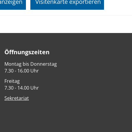
anzeigen
Visitenkarte exportieren
Öffnungszeiten
Montag bis Donnerstag
7.30 - 16.00 Uhr
Freitag
7.30 - 14.00 Uhr
Sekretariat