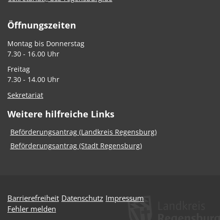
Öffnungszeiten
Montag bis Donnerstag
7.30 - 16.00 Uhr
Freitag
7.30 - 14.00 Uhr
Sekretariat
Weitere hilfreiche Links
Beförderungsantrag (Landkreis Regensburg)
Beförderungsantrag (Stadt Regensburg)
Barrierefreiheit
Datenschutz
Impressum
Fehler melden