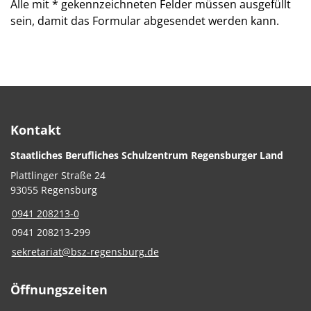
Alle mit
*
gekennzeichneten Felder müssen ausgefüllt
sein, damit das Formular abgesendet werden kann.
Kontakt
Staatliches Berufliches Schulzentrum Regensburger Land
Plattlinger Straße 24
93055 Regensburg
0941 208213-0
0941 208213-299
sekretariat@bsz-regensburg.de
Öffnungszeiten