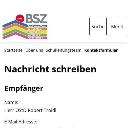
Suche
Menü
Startseite
Über uns
Schulleitungsteam
Kontaktformular
Nachricht schreiben
Empfänger
Name:
Herr OStD Robert Troidl
E-Mail-Adresse: