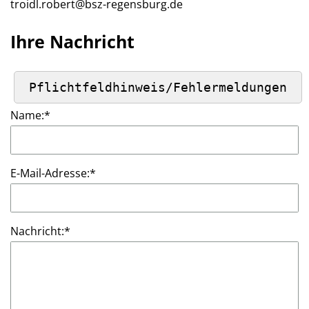
troidl.robert@bsz-regensburg.de
Ihre Nachricht
Name:
*
E-Mail-Adresse:
*
Nachricht:
*