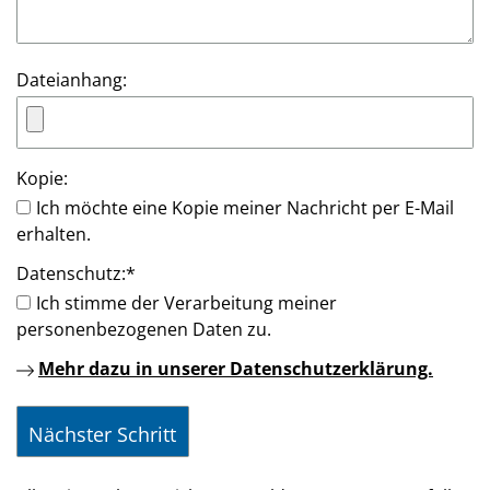
Dateianhang:
Kopie:
Ich möchte eine Kopie meiner Nachricht per E-Mail
erhalten.
Datenschutz:
*
Ich stimme der Verarbeitung meiner
personenbezogenen Daten zu.
Mehr dazu in unserer Datenschutzerklärung.