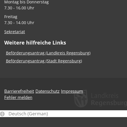
Montag bis Donnerstag
7.30 - 16.00 Uhr
Freitag
7.30 - 14.00 Uhr
Sekretariat
Weitere hilfreiche Links
Beförderungsantrag (Landkreis Regensburg)
Beförderungsantrag (Stadt Regensburg)
Barrierefreiheit
Datenschutz
Impressum
Fehler melden