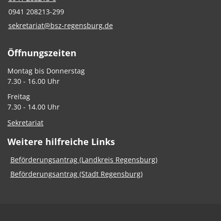
0941 208213-299
sekretariat@bsz-regensburg.de
Öffnungszeiten
Montag bis Donnerstag
7.30 - 16.00 Uhr
Freitag
7.30 - 14.00 Uhr
Sekretariat
Weitere hilfreiche Links
Beförderungsantrag (Landkreis Regensburg)
Beförderungsantrag (Stadt Regensburg)