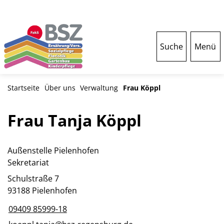
Suche
Menü
Startseite
Über uns
Verwaltung
Frau Köppl
Frau Tanja Köppl
Außenstelle Pielenhofen
Sekretariat
Schulstraße 7
93188 Pielenhofen
09409 85999-18