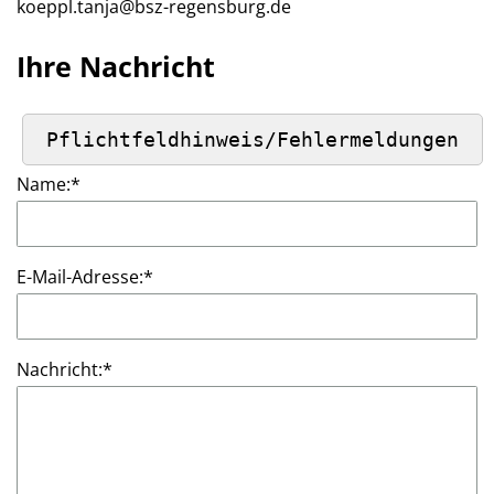
koeppl.tanja@bsz-regensburg.de
Ihre Nachricht
Name:
*
E-Mail-Adresse:
*
Nachricht:
*