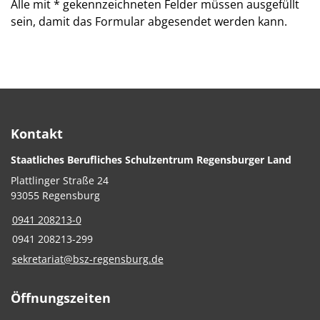
Alle mit
*
gekennzeichneten Felder müssen ausgefüllt
sein, damit das Formular abgesendet werden kann.
Kontakt
Staatliches Berufliches Schulzentrum Regensburger Land
Plattlinger Straße 24
93055 Regensburg
0941 208213-0
0941 208213-299
sekretariat@bsz-regensburg.de
Öffnungszeiten