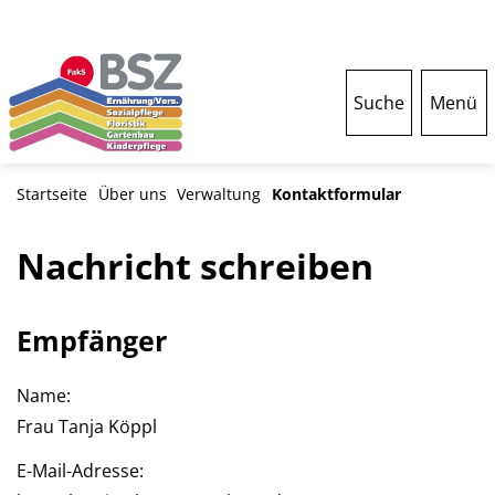
Suche
Menü
Startseite
Über uns
Verwaltung
Kontaktformular
Nachricht schreiben
Empfänger
Name:
Frau Tanja Köppl
E-Mail-Adresse: