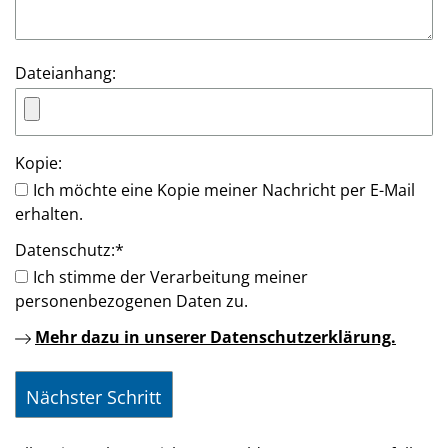
Dateianhang:
Kopie:
Ich möchte eine Kopie meiner Nachricht per E-Mail
erhalten.
Datenschutz:
*
Ich stimme der Verarbeitung meiner
personenbezogenen Daten zu.
Mehr dazu in unserer Datenschutzerklärung.