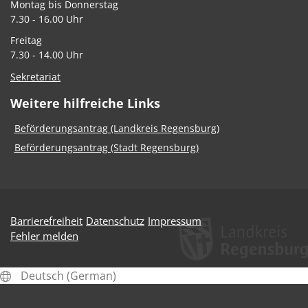
Montag bis Donnerstag
7.30 - 16.00 Uhr
Freitag
7.30 - 14.00 Uhr
Sekretariat
Weitere hilfreiche Links
Beförderungsantrag (Landkreis Regensburg)
Beförderungsantrag (Stadt Regensburg)
Barrierefreiheit
Datenschutz
Impressum
Fehler melden