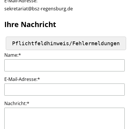
E-Mail-Adresse:
sekretariat@bsz-regensburg.de
Ihre Nachricht
Name:
*
E-Mail-Adresse:
*
Nachricht:
*