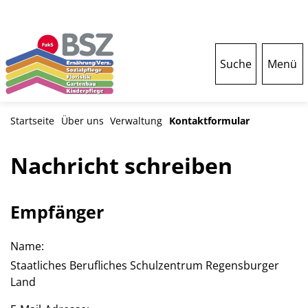
Suche
Menü
Startseite
Über uns
Verwaltung
Kontaktformular
Nachricht schreiben
Empfänger
Name:
Staatliches Berufliches Schulzentrum Regensburger
Land