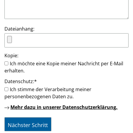
Dateianhang:
Kopie:
Ich möchte eine Kopie meiner Nachricht per E-Mail
erhalten.
Datenschutz:
*
Ich stimme der Verarbeitung meiner
personenbezogenen Daten zu.
Mehr dazu in unserer Datenschutzerklärung.