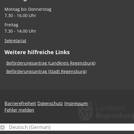
Montag bis Donnerstag
7.30 - 16.00 Uhr
Freitag
7.30 - 14.00 Uhr
Sekretariat
Weitere hilfreiche Links
Beförderungsantrag (Landkreis Regensburg)
Beförderungsantrag (Stadt Regensburg)
Barrierefreiheit
Datenschutz
Impressum
Fehler melden