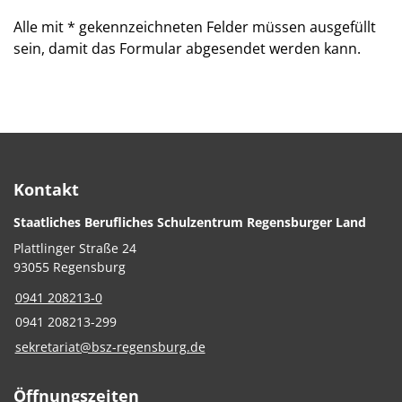
Alle mit
*
gekennzeichneten Felder müssen ausgefüllt
sein, damit das Formular abgesendet werden kann.
Kontakt
Staatliches Berufliches Schulzentrum Regensburger Land
Plattlinger Straße 24
93055 Regensburg
0941 208213-0
0941 208213-299
sekretariat@bsz-regensburg.de
Öffnungszeiten