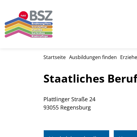
Startseite
Ausbildungen finden
Erziehe
Staatliches Beru
Plattlinger Straße 24
93055 Regensburg