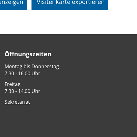
anzeigen
Visitenkarte exportieren
Öffnungszeiten
Montag bis Donnerstag
7.30 - 16.00 Uhr
Freitag
7.30 - 14.00 Uhr
Sekretariat