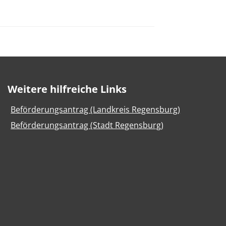
Weitere hilfreiche Links
Beförderungsantrag (Landkreis Regensburg)
Beförderungsantrag (Stadt Regensburg)