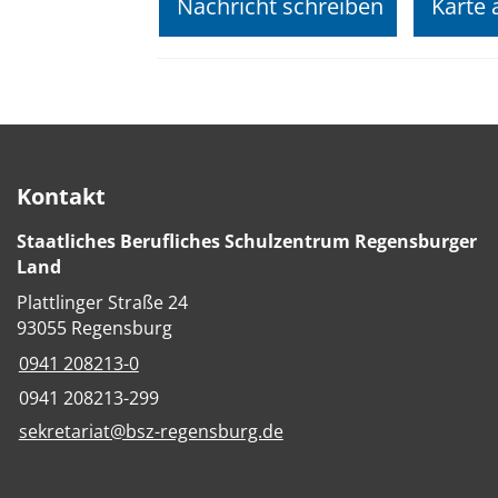
Nachricht schreiben
Karte 
Kontakt
Staatliches Berufliches Schulzentrum Regensburger
Land
Plattlinger Straße 24
93055 Regensburg
0941 208213-0
0941 208213-299
sekretariat@bsz-regensburg.de