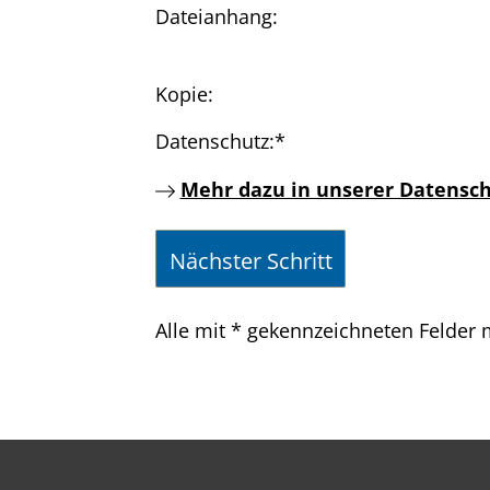
Dateianhang:
Kopie:
Datenschutz:
*
Mehr dazu in unserer Datensch
Alle mit
*
gekennzeichneten Felder m