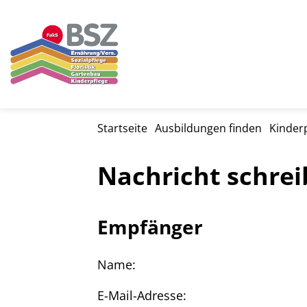
Startseite
Ausbildungen finden
Kinderp
Nachricht schre
Empfänger
Name:
E-Mail-Adresse: