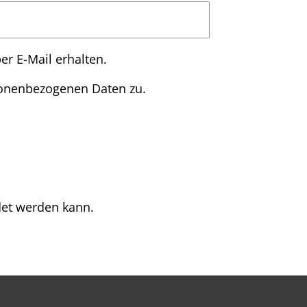
er E-Mail erhalten.
sonenbezogenen Daten zu.
det werden kann.