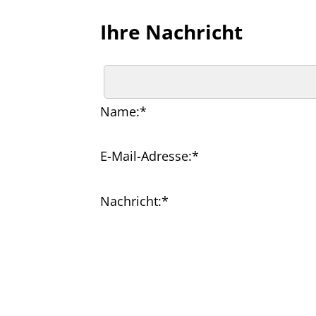
Ihre Nachricht
Name:
*
E-Mail-Adresse:
*
Nachricht:
*