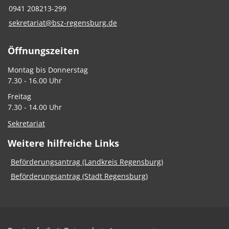
0941 208213-299
sekretariat@bsz-regensburg.de
Öffnungszeiten
Montag bis Donnerstag
7.30 - 16.00 Uhr
Freitag
7.30 - 14.00 Uhr
Sekretariat
Weitere hilfreiche Links
Beförderungsantrag (Landkreis Regensburg)
Beförderungsantrag (Stadt Regensburg)