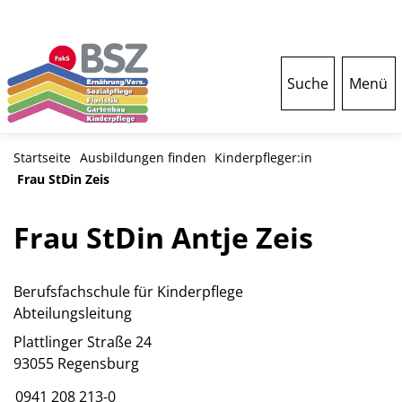
Suche
Menü
Startseite
Ausbildungen finden
Kinderpfleger:in
Frau StDin Zeis
Frau StDin Antje Zeis
Berufsfachschule für Kinderpflege
Abteilungsleitung
Plattlinger Straße 24
93055 Regensburg
0941 208 213-0