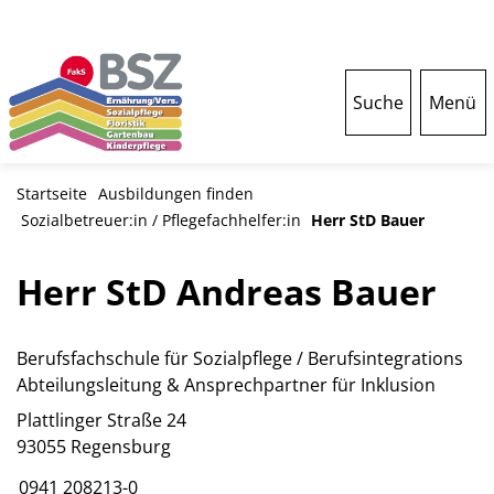
Suche
Menü
Startseite
Ausbildungen finden
Sozialbetreuer:in / Pflegefachhelfer:in
Herr StD Bauer
Herr StD Andreas Bauer
Berufsfachschule für Sozialpflege / Berufsintegrations
Abteilungsleitung & Ansprechpartner für Inklusion
Plattlinger Straße 24
93055 Regensburg
0941 208213-0