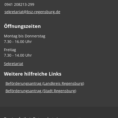
0941 208213-299
sekretariat@bsz-regensburg.de
Öffnungszeiten
Montag bis Donnerstag
7.30 - 16.00 Uhr
Freitag
7.30 - 14.00 Uhr
Sekretariat
Weitere hilfreiche Links
Beförderungsantrag (Landkreis Regensburg)
Beförderungsantrag (Stadt Regensburg)