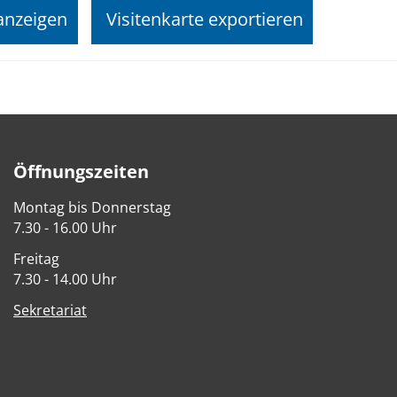
anzeigen
Visitenkarte exportieren
Öffnungszeiten
Montag bis Donnerstag
7.30 - 16.00 Uhr
Freitag
7.30 - 14.00 Uhr
Sekretariat