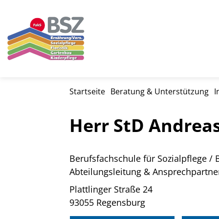
Startseite
Beratung & Unterstützung
I
Herr StD Andrea
Berufsfachschule für Sozialpflege / 
Abteilungsleitung & Ansprechpartner
Plattlinger Straße 24
93055 Regensburg