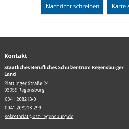
Nachricht schreiben
Karte 
Kontakt
Staatliches Berufliches Schulzentrum Regensburger
Land
Plattlinger Straße 24
93055 Regensburg
0941 208213-0
0941 208213-299
sekretariat@bsz-regensburg.de