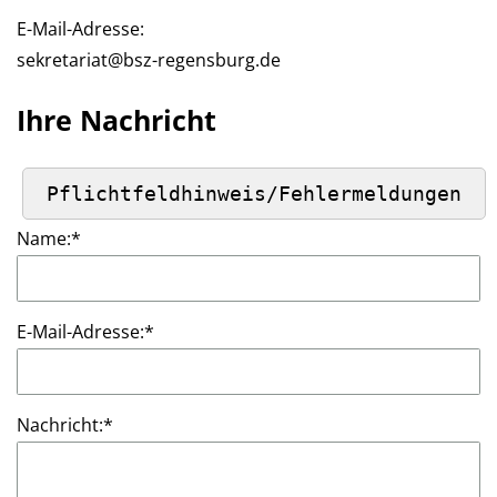
E-Mail-Adresse:
sekretariat@bsz-regensburg.de
Ihre Nachricht
Name:
*
E-Mail-Adresse:
*
Nachricht:
*