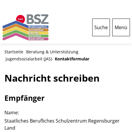
Suche
Menü
Startseite
Beratung & Unterstützung
Jugendsozialarbeit (JAS)
Kontaktformular
Nachricht schreiben
Empfänger
Name:
Staatliches Berufliches Schulzentrum Regensburger
Land