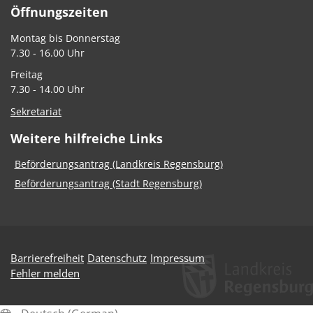
Öffnungszeiten
Montag bis Donnerstag
7.30 - 16.00 Uhr
Freitag
7.30 - 14.00 Uhr
Sekretariat
Weitere hilfreiche Links
Beförderungsantrag (Landkreis Regensburg)
Beförderungsantrag (Stadt Regensburg)
Barrierefreiheit
Datenschutz
Impressum
Fehler melden