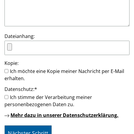
Dateianhang:
Kopie:
Ich möchte eine Kopie meiner Nachricht per E-Mail
erhalten.
Datenschutz:
*
Ich stimme der Verarbeitung meiner
personenbezogenen Daten zu.
Mehr dazu in unserer Datenschutzerklärung.