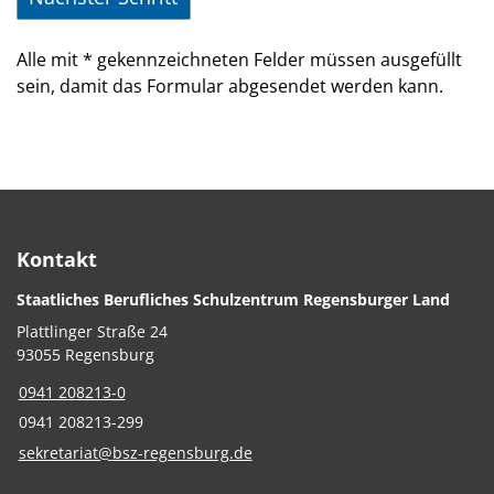
Alle mit
*
gekennzeichneten Felder müssen ausgefüllt
sein, damit das Formular abgesendet werden kann.
Kontakt
Staatliches Berufliches Schulzentrum Regensburger Land
Plattlinger Straße 24
93055 Regensburg
0941 208213-0
0941 208213-299
sekretariat@bsz-regensburg.de