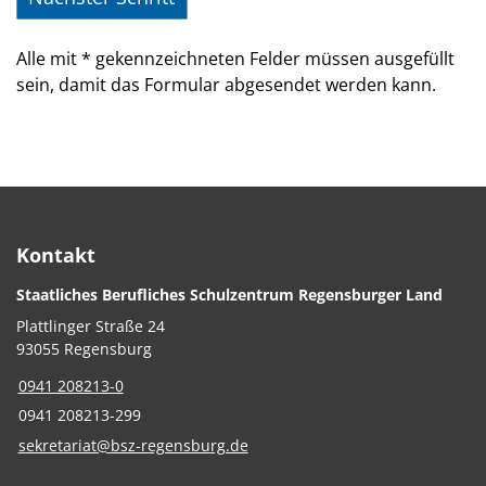
Alle mit
*
gekennzeichneten Felder müssen ausgefüllt
sein, damit das Formular abgesendet werden kann.
Kontakt
Staatliches Berufliches Schulzentrum Regensburger Land
Plattlinger Straße 24
93055 Regensburg
0941 208213-0
0941 208213-299
sekretariat@bsz-regensburg.de