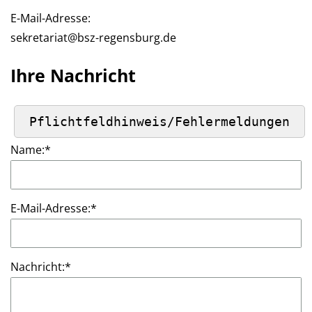
E-Mail-Adresse:
sekretariat@bsz-regensburg.de
Ihre Nachricht
Name:
*
E-Mail-Adresse:
*
Nachricht:
*