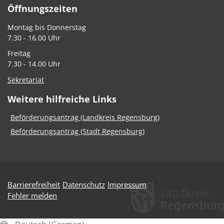
Öffnungszeiten
Montag bis Donnerstag
7.30 - 16.00 Uhr
Freitag
7.30 - 14.00 Uhr
Sekretariat
Weitere hilfreiche Links
Beförderungsantrag (Landkreis Regensburg)
Beförderungsantrag (Stadt Regensburg)
Barrierefreiheit
Datenschutz
Impressum
Fehler melden