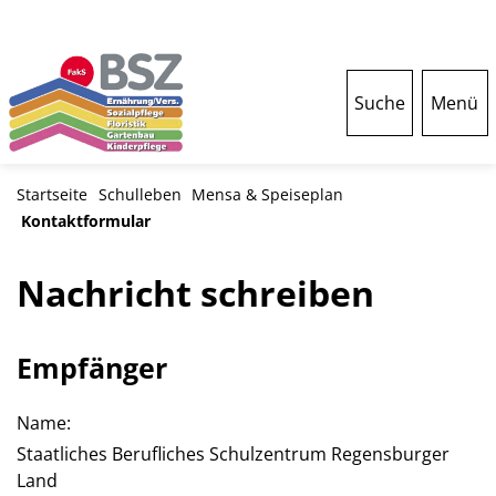
Suche
Menü
Startseite
Schulleben
Mensa & Speiseplan
Kontaktformular
Nachricht schreiben
Empfänger
Name:
Staatliches Berufliches Schulzentrum Regensburger
Land