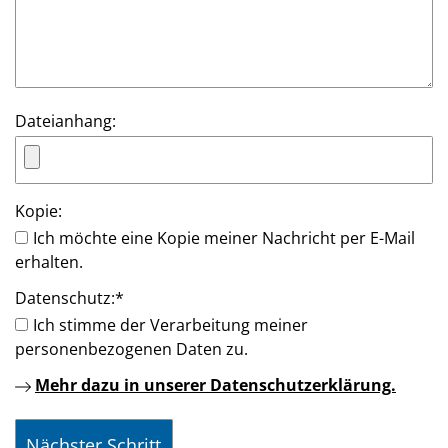
Dateianhang:
Kopie:
Ich möchte eine Kopie meiner Nachricht per E-Mail
erhalten.
Datenschutz:
*
Ich stimme der Verarbeitung meiner
personenbezogenen Daten zu.
Mehr dazu in unserer Datenschutzerklärung.