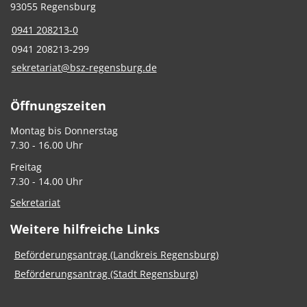
93055 Regensburg
0941 208213-0
0941 208213-299
sekretariat@bsz-regensburg.de
Öffnungszeiten
Montag bis Donnerstag
7.30 - 16.00 Uhr
Freitag
7.30 - 14.00 Uhr
Sekretariat
Weitere hilfreiche Links
Beförderungsantrag (Landkreis Regensburg)
Beförderungsantrag (Stadt Regensburg)