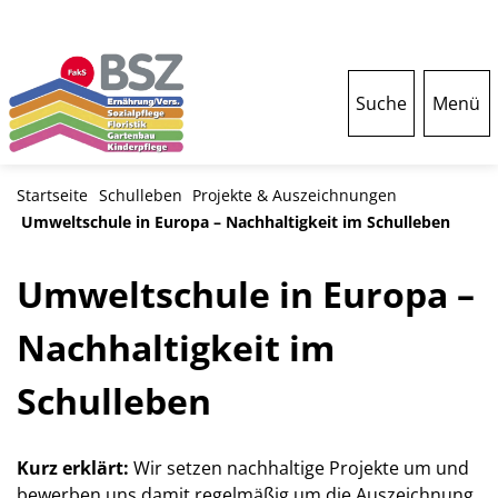
Suche
Menü
Startseite
Schulleben
Projekte & Auszeichnungen
Umweltschule in Europa – Nachhaltigkeit im Schulleben
Umweltschule in Europa –
Nachhaltigkeit im
Schulleben
Kurz erklärt:
Wir setzen nachhaltige Projekte um und
bewerben uns damit regelmäßig um die Auszeichnung