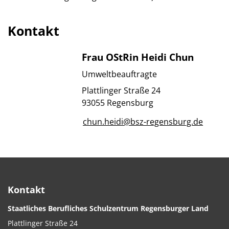
Kontakt
Frau OStRin Heidi Chun
Umweltbeauftragte
Plattlinger Straße 24
93055 Regensburg
chun.heidi@bsz-regensburg.de
Kontakt
Staatliches Berufliches Schulzentrum Regensburger Land
Plattlinger Straße 24