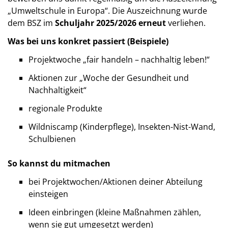
„Umweltschule in Europa“. Die Auszeichnung wurde
dem BSZ im
Schuljahr 2025/2026 erneut
verliehen.
Was bei uns konkret passiert (Beispiele)
Projektwoche „fair handeln – nachhaltig leben!“
Aktionen zur „Woche der Gesundheit und
Nachhaltigkeit“
regionale Produkte
Wildniscamp (Kinderpflege), Insekten-Nist-Wand,
Schulbienen
So kannst du mitmachen
bei Projektwochen/Aktionen deiner Abteilung
einsteigen
Ideen einbringen (kleine Maßnahmen zählen,
wenn sie gut umgesetzt werden)