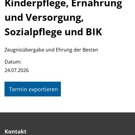
Kinderpflege, Ernährung
und Versorgung,
Sozialpflege und BIK
Zeugnisübergabe und Ehrung der Besten
Datum:
24.07.2026
Termin exportieren
Kontakt