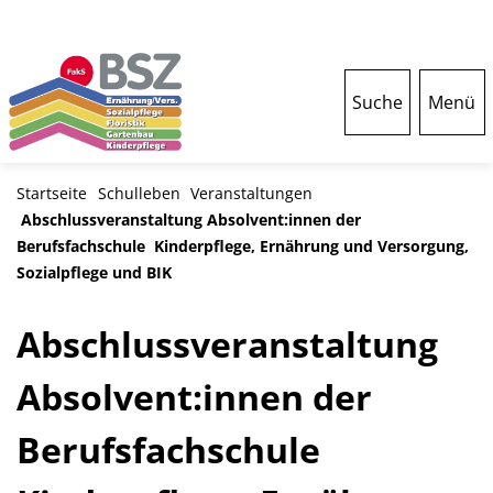
Suche
Menü
Startseite
Schulleben
Veranstaltungen
Abschlussveranstaltung Absolvent:innen der
Berufsfachschule Kinderpflege, Ernährung und Versorgung,
Sozialpflege und BIK
Abschlussveranstaltung
Absolvent:innen der
Berufsfachschule