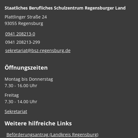
Staatliches Berufliches Schulzentrum Regensburger Land
Plattlinger Straße 24
93055 Regensburg
0941 208213-0
0941 208213-299
sekretariat@bsz-regensburg.de
Öffnungszeiten
Montag bis Donnerstag
7.30 - 16.00 Uhr
Freitag
7.30 - 14.00 Uhr
Sekretariat
Weitere hilfreiche Links
Beförderungsantrag (Landkreis Regensburg)