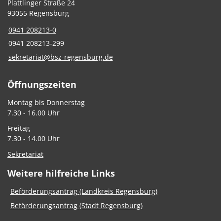
Plattlinger Straße 24
93055 Regensburg
0941 208213-0
0941 208213-299
sekretariat@bsz-regensburg.de
Öffnungszeiten
Montag bis Donnerstag
7.30 - 16.00 Uhr
Freitag
7.30 - 14.00 Uhr
Sekretariat
Weitere hilfreiche Links
Beförderungsantrag (Landkreis Regensburg)
Beförderungsantrag (Stadt Regensburg)