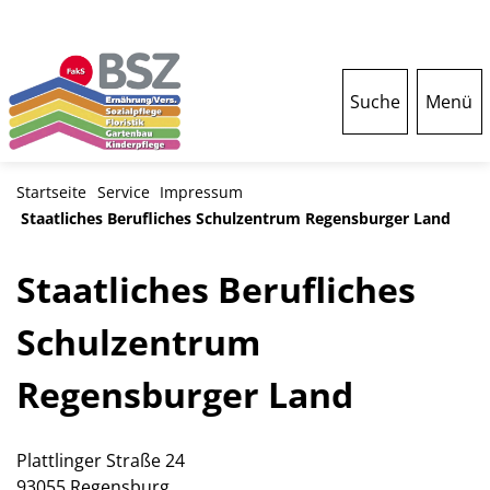
Suche
Menü
Startseite
Service
Impressum
Staatliches Berufliches Schulzentrum Regensburger Land
Staatliches Berufliches
Schulzentrum
Regensburger Land
Plattlinger Straße 24
93055 Regensburg