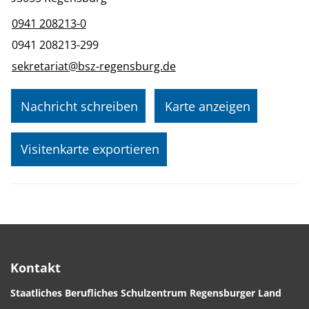
0941 208213-0
0941 208213-299
sekretariat@bsz-regensburg.de
Nachricht schreiben
Karte anzeigen
Visitenkarte exportieren
Kontakt
Staatliches Berufliches Schulzentrum Regensburger Land