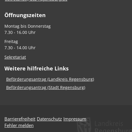
Öffnungszeiten
Montag bis Donnerstag
7.30 - 16.00 Uhr
Freitag
7.30 - 14.00 Uhr
Sekretariat
Weitere hilfreiche Links
Beförderungsantrag (Landkreis Regensburg)
Beförderungsantrag (Stadt Regensburg)
Barrierefreiheit
Datenschutz
Impressum
Fehler melden