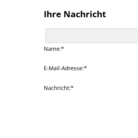
Ihre Nachricht
Name:
*
E-Mail-Adresse:
*
Nachricht:
*