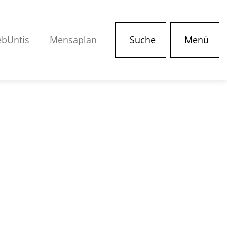
bUntis
Mensaplan
Suche
Menü