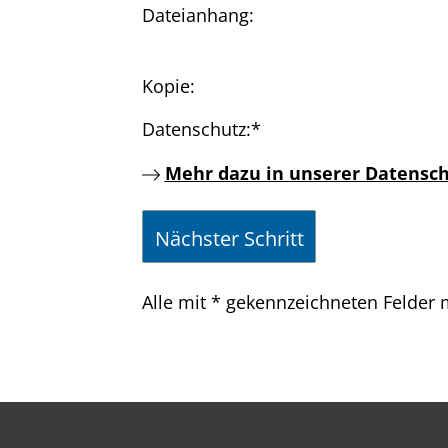
Dateianhang:
Kopie:
Datenschutz:
*
Mehr dazu in unserer Datensch
Alle mit
*
gekennzeichneten Felder m