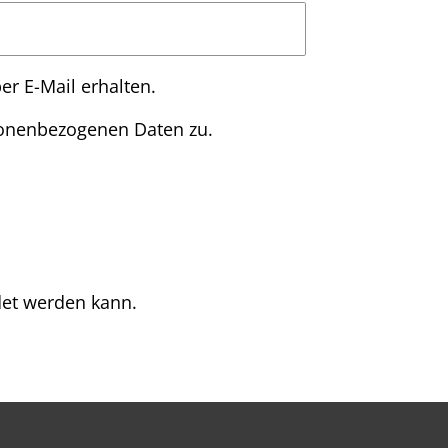
er E-Mail erhalten.
sonenbezogenen Daten zu.
det werden kann.