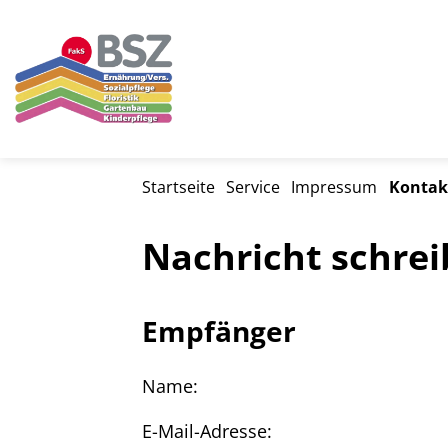
Startseite
Service
Impressum
Kontak
Nachricht schre
Empfänger
Name:
E-Mail-Adresse: