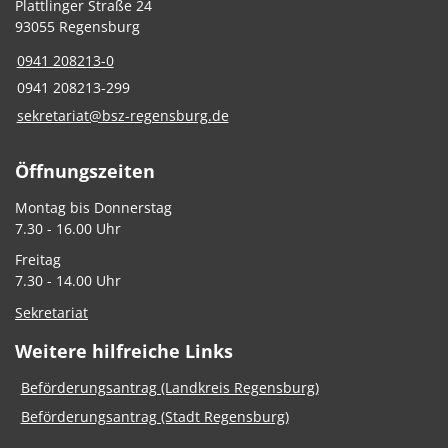
Plattlinger Straße 24
93055 Regensburg
0941 208213-0
0941 208213-299
sekretariat@bsz-regensburg.de
Öffnungszeiten
Montag bis Donnerstag
7.30 - 16.00 Uhr
Freitag
7.30 - 14.00 Uhr
Sekretariat
Weitere hilfreiche Links
Beförderungsantrag (Landkreis Regensburg)
Beförderungsantrag (Stadt Regensburg)