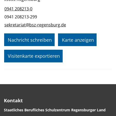
0941 208213-0
0941 208213-299
sekretariat@bsz-regensburg.de
Nachricht schreiben
Karte anzeigen
Visitenkarte exportieren
Kontakt
Staatliches Berufliches Schulzentrum Regensburger Land