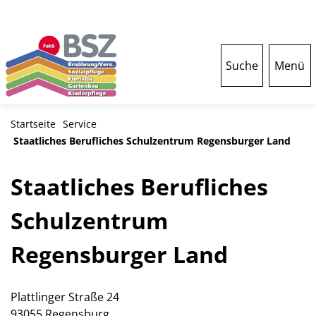
Suche
Menü
Startseite
Service
Staatliches Berufliches Schulzentrum Regensburger Land
Staatliches Berufliches
Schulzentrum
Regensburger Land
Plattlinger Straße 24
93055 Regensburg