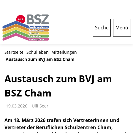
Suche
Menü
Startseite
Schulleben
Mitteilungen
Austausch zum BVJ am BSZ Cham
Austausch zum BVJ am
BSZ Cham
19.03.2026
Ulli Seer
Am 18. März 2026 trafen sich Vertreterinnen und
Vertreter der Beruflichen Schulzentren Cham,