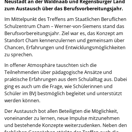
Neustadt an der Waldnaab und Regensburger Land
zum Austausch über das Berufsvorbereitungsjahr.
Im Mittelpunkt des Treffens am Staatlichen Beruflichen
Schulzentrum Cham – Werner-von-Siemens stand das
Berufsvorbereitungsjahr. Ziel war es, das Konzept am
Standort Cham kennenzulernen und gemeinsam über
Chancen, Erfahrungen und Entwicklungsmöglichkeiten
zu sprechen.
In offener Atmosphäre tauschten sich die
Teilnehmenden über pädagogische Ansätze und
praktische Erfahrungen aus dem Schulalltag aus. Dabei
ging es auch um die Frage, wie Schülerinnen und
Schüler im BVJ bestmöglich begleitet und unterstützt
werden können.
Der Austausch bot allen Beteiligten die Möglichkeit,
voneinander zu lernen, neue Impulse mitzunehmen
und bestehende Konzepte weiterzudenken. Neben den