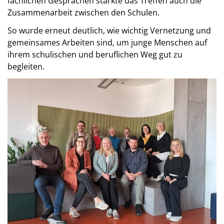
fachlichen Gesprächen stärkte das Treffen auch die
Zusammenarbeit zwischen den Schulen.
So wurde erneut deutlich, wie wichtig Vernetzung und
gemeinsames Arbeiten sind, um junge Menschen auf
ihrem schulischen und beruflichen Weg gut zu
begleiten.