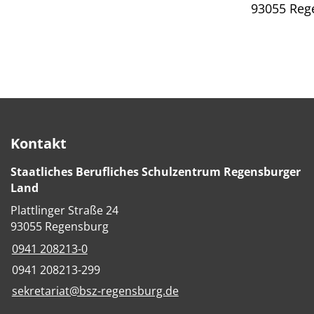
93055 Reg
Kontakt
Staatliches Berufliches Schulzentrum Regensburger
Land
Plattlinger Straße 24
93055 Regensburg
0941 208213-0
0941 208213-299
sekretariat@bsz-regensburg.de