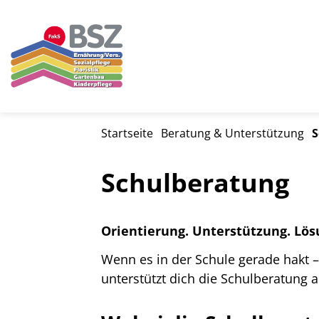
Startseite
Beratung & Unterstützung
S
Schulberatung
Orientierung. Unterstützung. Lös
Wenn es in der Schule gerade hakt 
unterstützt dich die Schulberatung