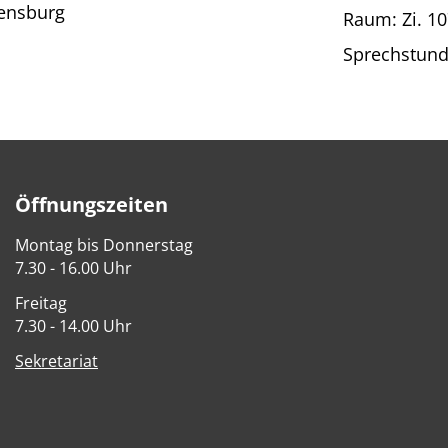
ensburg
Raum: Zi. 1
Sprechstund
Öffnungszeiten
Montag bis Donnerstag
7.30 - 16.00 Uhr
Freitag
7.30 - 14.00 Uhr
Sekretariat