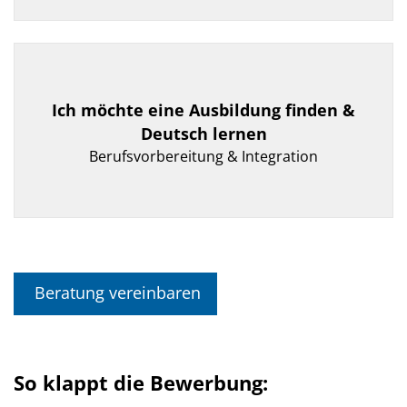
Ich möchte eine Ausbildung finden &
Deutsch lernen
Berufsvorbereitung & Integration
Beratung vereinbaren
So klappt die Bewerbung: