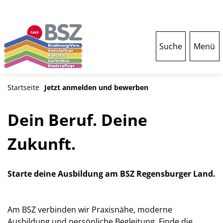
Suche
Menü
Startseite
Jetzt anmelden und bewerben
Dein Beruf. Deine
Zukunft.
Starte deine Ausbildung am BSZ Regensburger Land.
Am BSZ verbinden wir Praxisnähe, moderne
Ausbildung und persönliche Begleitung. Finde die