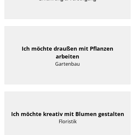
Ich möchte draußen mit Pflanzen
arbeiten
Gartenbau
Ich möchte kreativ mit Blumen gestalten
Floristik