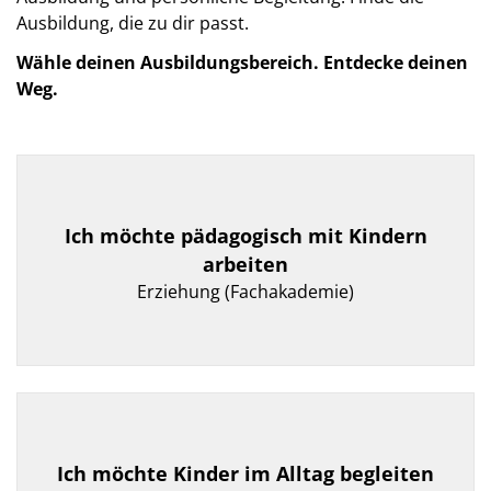
Ausbildung, die zu dir passt.
Wähle deinen Ausbildungsbereich. Entdecke deinen
Weg.
Ich möchte pädagogisch mit Kindern
arbeiten
Erziehung (Fachakademie)
Ich möchte Kinder im Alltag begleiten