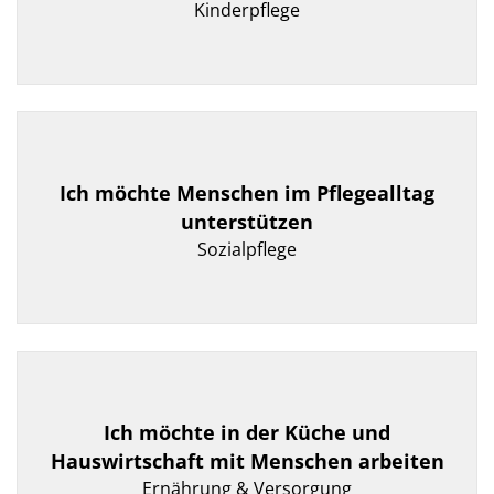
Kinderpflege
Ich möchte Menschen im Pflegealltag
unterstützen
Sozialpflege
Ich möchte in der Küche und
Hauswirtschaft mit Menschen arbeiten
Ernährung & Versorgung