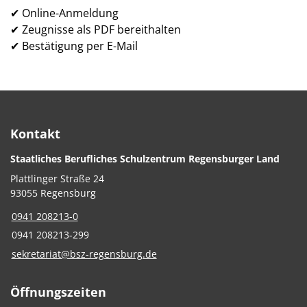
✔ Online-Anmeldung
✔ Zeugnisse als PDF bereithalten
✔ Bestätigung per E-Mail
Kontakt
Staatliches Berufliches Schulzentrum Regensburger Land
Plattlinger Straße 24
93055 Regensburg
0941 208213-0
0941 208213-299
sekretariat@bsz-regensburg.de
Öffnungszeiten