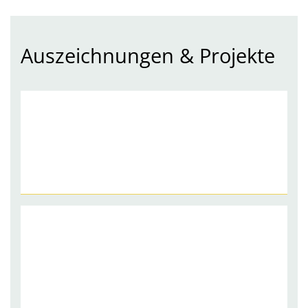
Auszeichnungen & Projekte