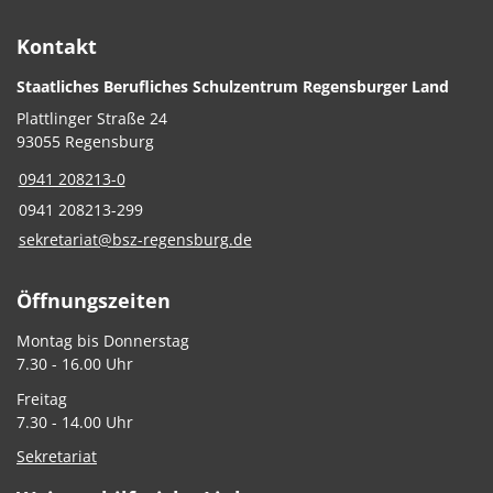
Kontakt
Staatliches Berufliches Schulzentrum Regensburger Land
Plattlinger Straße 24
93055 Regensburg
0941 208213-0
0941 208213-299
sekretariat@bsz-regensburg.de
Öffnungszeiten
Montag bis Donnerstag
7.30 - 16.00 Uhr
Freitag
7.30 - 14.00 Uhr
Sekretariat