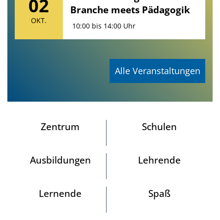
02
Branche meets Pädagogik
OKT.
10:00
bis
14:00 Uhr
Alle Veranstaltungen
Zentrum
Schulen
Ausbildungen
Lehrende
Lernende
Spaß