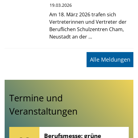
19.03.2026
Am 18. März 2026 trafen sich
Vertreterinnen und Vertreter der
Beruflichen Schulzentren Cham,
Neustadt an der ...
Alle Meldungen
Termine und
Veranstaltungen
Berufsmesse: grüne