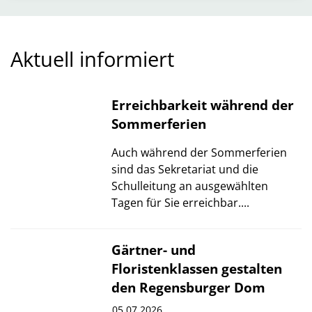
Aktuell informiert
© Ulli Seer
Erreichbarkeit während der
Sommerferien
Auch während der Sommerferien
sind das Sekretariat und die
Schulleitung an ausgewählten
Tagen für Sie erreichbar....
© Fotohofi
Gärtner- und
Floristenklassen gestalten
den Regensburger Dom
05.07.2026