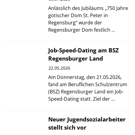
Anlässlich des Jubiläums „750 Jahre
gotischer Dom St. Peter in
Regensburg“ wurde der
Regensburger Dom festlich ...
© BSZ Regensburger
Job-Speed-Dating am BSZ
Land
Regensburger Land
22.05.2026
Am Donnerstag, den 21.05.2026,
fand am Beruflichen Schulzentrum
(BSZ) Regensburger Land ein Job-
Speed-Dating statt. Ziel der ...
© Pistillo
Neuer Jugendsozialarbeiter
stellt sich vor