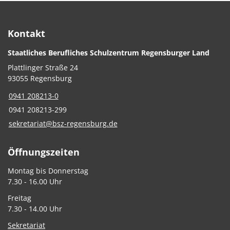
Kontakt
Staatliches Berufliches Schulzentrum Regensburger Land
Plattlinger Straße 24
93055 Regensburg
0941 208213-0
0941 208213-299
sekretariat@bsz-regensburg.de
Öffnungszeiten
Montag bis Donnerstag
7.30 - 16.00 Uhr
Freitag
7.30 - 14.00 Uhr
Sekretariat