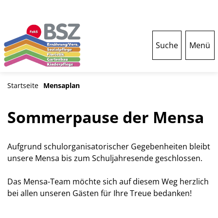
Suche
Menü
Startseite
Mensaplan
Sommerpause der Mensa
Aufgrund schulorganisatorischer Gegebenheiten bleibt
unsere Mensa bis zum Schuljahresende geschlossen.
Das Mensa-Team möchte sich auf diesem Weg herzlich
bei allen unseren Gästen für Ihre Treue bedanken!