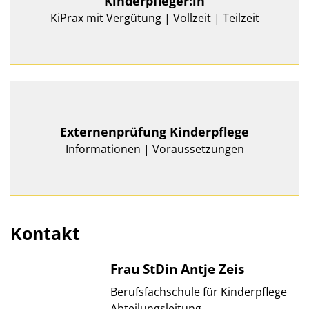
Kinderpfleger:in
KiPrax mit Vergütung | Vollzeit | Teilzeit
Externenprüfung Kinderpflege
Informationen | Voraussetzungen
Kontakt
Frau StDin Antje Zeis
Berufsfachschule für Kinderpflege
Abteilungsleitung