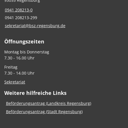
93055 Regensburg
0941 208213-0
0941 208213-299
sekretariat@bsz-regensburg.de
Öffnungszeiten
Montag bis Donnerstag
7.30 - 16.00 Uhr
Freitag
7.30 - 14.00 Uhr
Sekretariat
Weitere hilfreiche Links
Beförderungsantrag (Landkreis Regensburg)
Beförderungsantrag (Stadt Regensburg)