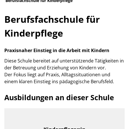
Berufsfachschule für Kinderpflege
Berufsfachschule für
Kinderpflege
Praxisnaher Einstieg in die Arbeit mit Kindern
Diese Schule bereitet auf unterstützende Tätigkeiten in
der Betreuung und Erziehung von Kindern vor.
Der Fokus liegt auf Praxis, Alltagssituationen und
einem klaren Einstieg ins pädagogische Berufsfeld.
Ausbildungen an dieser Schule