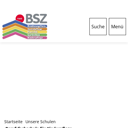
Suche
Menü
Startseite
Unsere Schulen