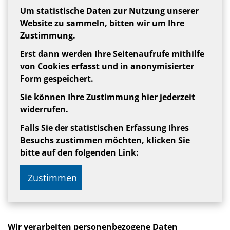
Um statistische Daten zur Nutzung unserer
Website zu sammeln, bitten wir um Ihre
Zustimmung.
Erst dann werden Ihre Seitenaufrufe mithilfe
von Cookies erfasst und in anonymisierter
Form gespeichert.
Sie können Ihre Zustimmung hier jederzeit
widerrufen.
Falls Sie der statistischen Erfassung Ihres
Besuchs zustimmen möchten, klicken Sie
bitte auf den folgenden Link:
Zustimmen
Wir verarbeiten personenbezogene Daten