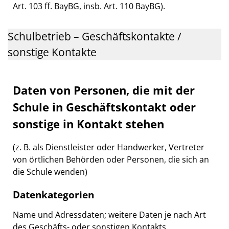
Art. 103 ff. BayBG, insb. Art. 110 BayBG).
Schulbetrieb – Geschäftskontakte /
sonstige Kontakte
Daten von Personen, die mit der
Schule in Geschäftskontakt oder
sonstige in Kontakt stehen
(z. B. als Dienstleister oder Handwerker, Vertreter
von örtlichen Behörden oder Personen, die sich an
die Schule wenden)
Datenkategorien
Name und Adressdaten; weitere Daten je nach Art
des Geschäfts- oder sonstigen Kontakts.