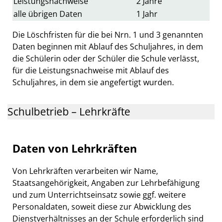
Leistungsnachweise
2 Jahre
alle übrigen Daten
1 Jahr
Die Löschfristen für die bei Nrn. 1 und 3 genannten
Daten beginnen mit Ablauf des Schuljahres, in dem
die Schülerin oder der Schüler die Schule verlässt,
für die Leistungsnachweise mit Ablauf des
Schuljahres, in dem sie angefertigt wurden.
Schulbetrieb – Lehrkräfte
Daten von Lehrkräften
Von Lehrkräften verarbeiten wir Name,
Staatsangehörigkeit, Angaben zur Lehrbefähigung
und zum Unterrichtseinsatz sowie ggf. weitere
Personaldaten, soweit diese zur Abwicklung des
Dienstverhältnisses an der Schule erforderlich sind