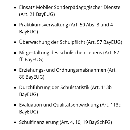
Einsatz Mobiler Sonderpädagogischer Dienste
(Art. 21 BayEUG)
Praktikumsverwaltung (Art. 50 Abs. 3 und 4
BayEUG)
Überwachung der Schulpflicht (Art. 57 BayEUG)
Mitgestaltung des schulischen Lebens (Art. 62
ff. BayEUG)
Erziehungs- und Ordnungsmaßnahmen (Art.
86 BayEUG)
Durchführung der Schulstatistik (Art. 113b
BayEUG)
Evaluation und Qualitätsentwicklung (Art. 113c
BayEUG)
Schulfinanzierung (Art. 4, 10, 19 BaySchFG)