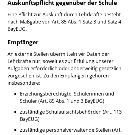
Auskunftspflicht gegenüber der Schule
Eine Pflicht zur Auskunft durch Lehrkräfte besteht
nach Maßgabe von Art. 85 Abs. 1 Satz 3 und Satz 4
BayEUG.
Empfänger
An externe Stellen übermitteln wir Daten der
Lehrkräfte nur, soweit es zur Erfüllung unserer
Aufgaben erforderlich oder anderweitig gesetzlich
vorgesehen ist. Zu den Empfängern gehören
insbesondere:
Erziehungsberechtigte, Schülerinnen und
Schüler (Art. 85 Abs. 1 und 3 BayEUG)
zuständige Schulaufsichtsbehörden (Art. 113
BayEUG)
zuständige personalverwaltende Stellen (Art.