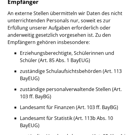
Empfänger
An externe Stellen übermitteln wir Daten des nicht
unterrichtenden Personals nur, soweit es zur
Erfüllung unserer Aufgaben erforderlich oder
anderweitig gesetzlich vorgesehen ist. Zu den
Empfängern gehören insbesondere:
Erziehungsberechtigte, Schülerinnen und
Schüler (Art. 85 Abs. 1 BayEUG)
zuständige Schulaufsichtsbehörden (Art. 113
BayEUG)
zuständige personalverwaltende Stellen (Art.
103 ff. BayBG)
Landesamt für Finanzen (Art. 103 ff. BayBG)
Landesamt für Statistik (Art. 113b Abs. 10
BayEUG)