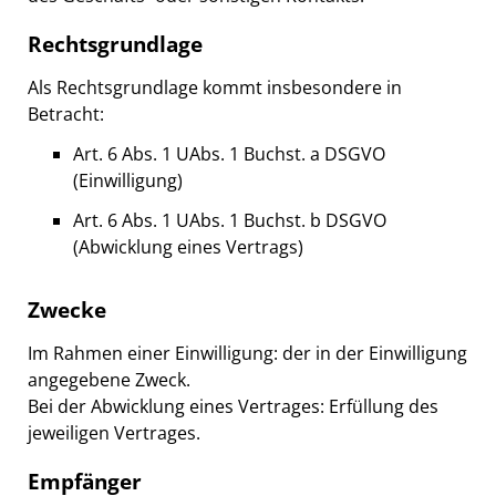
Rechtsgrundlage
Als Rechtsgrundlage kommt insbesondere in
Betracht:
Art. 6 Abs. 1 UAbs. 1 Buchst. a DSGVO
(Einwilligung)
Art. 6 Abs. 1 UAbs. 1 Buchst. b DSGVO
(Abwicklung eines Vertrags)
Zwecke
Im Rahmen einer Einwilligung: der in der Einwilligung
angegebene Zweck.
Bei der Abwicklung eines Vertrages: Erfüllung des
jeweiligen Vertrages.
Empfänger