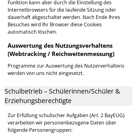
Funktion kann aber durch die Einstellung des
Internetbrowsers für die laufende Sitzung oder
dauerhaft abgeschaltet werden. Nach Ende Ihres
Besuches wird Ihr Browser diese Cookies
automatisch löschen.
Auswertung des Nutzungsverhaltens
(Webtracking / Reichweitenmessung)
Programme zur Auswertung des Nutzerverhaltens
werden von uns nicht eingesetzt.
Schulbetrieb – Schülerinnen/Schüler &
Erziehungsberechtigte
Zur Erfüllung schulischer Aufgaben (Art. 2 BayEUG)
verarbeiten wir personenbezogene Daten über
folgende Personengruppen: