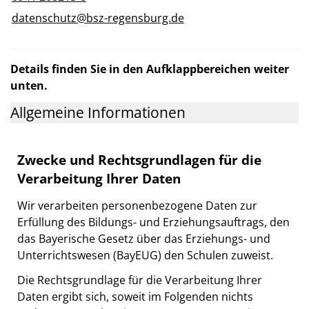
datenschutz@bsz-regensburg.de
Details finden Sie in den Aufklappbereichen weiter
unten.
Allgemeine Informationen
Zwecke und Rechtsgrundlagen für die
Verarbeitung Ihrer Daten
Wir verarbeiten personenbezogene Daten zur
Erfüllung des Bildungs- und Erziehungsauftrags, den
das Bayerische Gesetz über das Erziehungs- und
Unterrichtswesen (BayEUG) den Schulen zuweist.
Die Rechtsgrundlage für die Verarbeitung Ihrer
Daten ergibt sich, soweit im Folgenden nichts