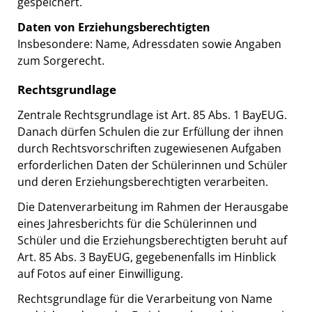
gespeichert.
Daten von Erziehungsberechtigten
Insbesondere: Name, Adressdaten sowie Angaben
zum Sorgerecht.
Rechtsgrundlage
Zentrale Rechtsgrundlage ist Art. 85 Abs. 1 BayEUG.
Danach dürfen Schulen die zur Erfüllung der ihnen
durch Rechtsvorschriften zugewiesenen Aufgaben
erforderlichen Daten der Schülerinnen und Schüler
und deren Erziehungsberechtigten verarbeiten.
Die Datenverarbeitung im Rahmen der Herausgabe
eines Jahresberichts für die Schülerinnen und
Schüler und die Erziehungsberechtigten beruht auf
Art. 85 Abs. 3 BayEUG, gegebenenfalls im Hinblick
auf Fotos auf einer Einwilligung.
Rechtsgrundlage für die Verarbeitung von Name