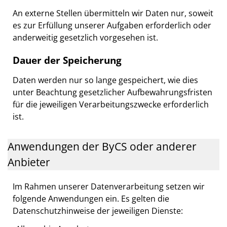
An externe Stellen übermitteln wir Daten nur, soweit
es zur Erfüllung unserer Aufgaben erforderlich oder
anderweitig gesetzlich vorgesehen ist.
Dauer der Speicherung
Daten werden nur so lange gespeichert, wie dies
unter Beachtung gesetzlicher Aufbewahrungsfristen
für die jeweiligen Verarbeitungszwecke erforderlich
ist.
Anwendungen der ByCS oder anderer
Anbieter
Im Rahmen unserer Datenverarbeitung setzen wir
folgende Anwendungen ein. Es gelten die
Datenschutzhinweise der jeweiligen Dienste: