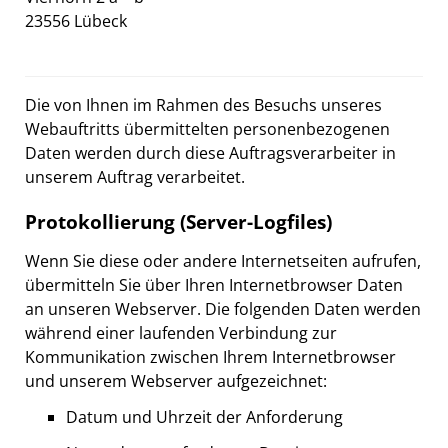
23556 Lübeck
Die von Ihnen im Rahmen des Besuchs unseres
Webauftritts übermittelten personenbezogenen
Daten werden durch diese Auftragsverarbeiter in
unserem Auftrag verarbeitet.
Protokollierung (Server-Logfiles)
Wenn Sie diese oder andere Internetseiten aufrufen,
übermitteln Sie über Ihren Internetbrowser Daten
an unseren Webserver. Die folgenden Daten werden
während einer laufenden Verbindung zur
Kommunikation zwischen Ihrem Internetbrowser
und unserem Webserver aufgezeichnet:
Datum und Uhrzeit der Anforderung