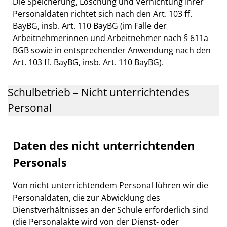
Die Speicherung, Löschung und Vernichtung Ihrer
Personaldaten richtet sich nach den Art. 103 ff.
BayBG, insb. Art. 110 BayBG (im Falle der
Arbeitnehmerinnen und Arbeitnehmer nach § 611a
BGB sowie in entsprechender Anwendung nach den
Art. 103 ff. BayBG, insb. Art. 110 BayBG).
Schulbetrieb – Nicht unterrichtendes
Personal
Daten des nicht unterrichtenden
Personals
Von nicht unterrichtendem Personal führen wir die
Personaldaten, die zur Abwicklung des
Dienstverhältnisses an der Schule erforderlich sind
(die Personalakte wird von der Dienst- oder