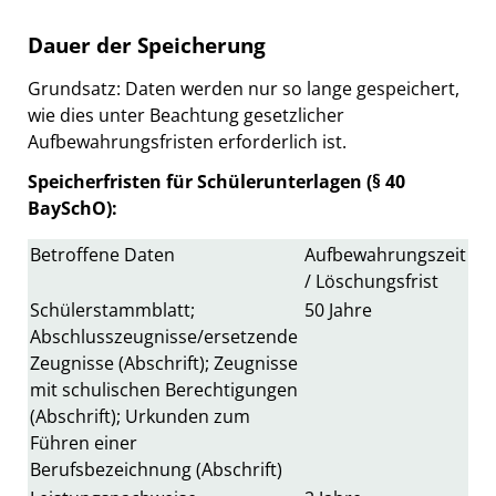
Dauer der Speicherung
Grundsatz: Daten werden nur so lange gespeichert,
wie dies unter Beachtung gesetzlicher
Aufbewahrungsfristen erforderlich ist.
Speicherfristen für Schülerunterlagen (§ 40
BaySchO):
Betroffene Daten
Aufbewahrungszeit
/ Löschungsfrist
Schülerstammblatt;
50 Jahre
Abschlusszeugnisse/ersetzende
Zeugnisse (Abschrift); Zeugnisse
mit schulischen Berechtigungen
(Abschrift); Urkunden zum
Führen einer
Berufsbezeichnung (Abschrift)