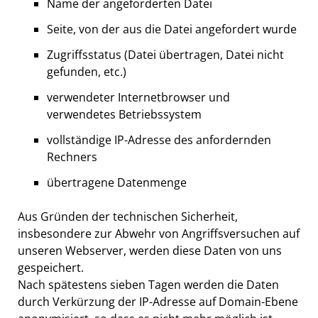
Name der angeforderten Datei
Seite, von der aus die Datei angefordert wurde
Zugriffsstatus (Datei übertragen, Datei nicht
gefunden, etc.)
verwendeter Internetbrowser und
verwendetes Betriebssystem
vollständige IP-Adresse des anfordernden
Rechners
übertragene Datenmenge
Aus Gründen der technischen Sicherheit,
insbesondere zur Abwehr von Angriffsversuchen auf
unseren Webserver, werden diese Daten von uns
gespeichert.
Nach spätestens sieben Tagen werden die Daten
durch Verkürzung der IP-Adresse auf Domain-Ebene