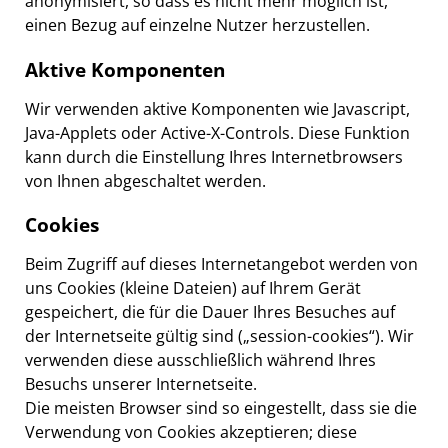
anonymisiert, so dass es nicht mehr möglich ist,
einen Bezug auf einzelne Nutzer herzustellen.
Aktive Komponenten
Wir verwenden aktive Komponenten wie Javascript,
Java-Applets oder Active-X-Controls. Diese Funktion
kann durch die Einstellung Ihres Internetbrowsers
von Ihnen abgeschaltet werden.
Cookies
Beim Zugriff auf dieses Internetangebot werden von
uns Cookies (kleine Dateien) auf Ihrem Gerät
gespeichert, die für die Dauer Ihres Besuches auf
der Internetseite gültig sind („session-cookies“). Wir
verwenden diese ausschließlich während Ihres
Besuchs unserer Internetseite.
Die meisten Browser sind so eingestellt, dass sie die
Verwendung von Cookies akzeptieren; diese