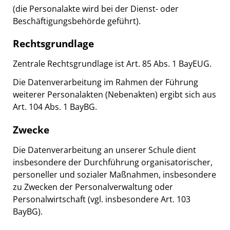
(die Personalakte wird bei der Dienst- oder
Beschäftigungsbehörde geführt).
Rechtsgrundlage
Zentrale Rechtsgrundlage ist Art. 85 Abs. 1 BayEUG.
Die Datenverarbeitung im Rahmen der Führung
weiterer Personalakten (Nebenakten) ergibt sich aus
Art. 104 Abs. 1 BayBG.
Zwecke
Die Datenverarbeitung an unserer Schule dient
insbesondere der Durchführung organisatorischer,
personeller und sozialer Maßnahmen, insbesondere
zu Zwecken der Personalverwaltung oder
Personalwirtschaft (vgl. insbesondere Art. 103
BayBG).