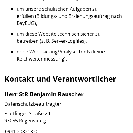
um unsere schulischen Aufgaben zu
erfüllen (Bildungs- und Erziehungsauftrag nach
BayEUG),
um diese Website technisch sicher zu
betreiben (z. B. Server-Logfiles),
ohne Webtracking/Analyse-Tools (keine
Reichweitenmessung).
Kontakt und Verantwortlicher
Herr StR Benjamin Rauscher
Datenschutzbeauftragter
Plattlinger Straße 24
93055 Regensburg
0941 208213-0