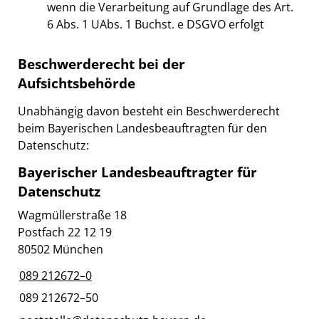
wenn die Verarbeitung auf Grundlage des Art.
6 Abs. 1 UAbs. 1 Buchst. e DSGVO erfolgt
Beschwerderecht bei der
Aufsichtsbehörde
Unabhängig davon besteht ein Beschwerderecht
beim Bayerischen Landesbeauftragten für den
Datenschutz:
Bayerischer Landesbeauftragter für
Datenschutz
Wagmüllerstraße 18
Postfach 22 12 19
80502 München
089 212672–0
089 212672–50