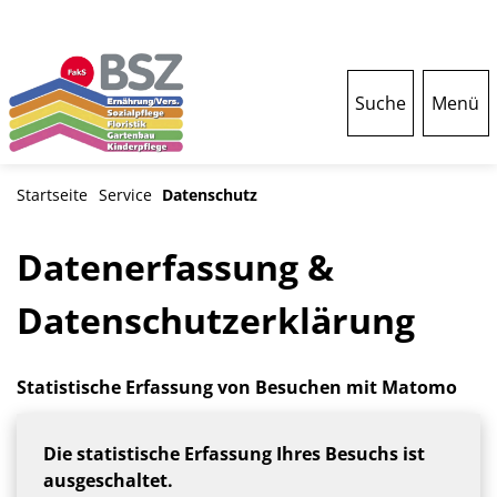
Suche
Menü
Startseite
Service
Datenschutz
Datenerfassung &
Datenschutzerklärung
Statistische Erfassung von Besuchen mit Matomo
Die statistische Erfassung Ihres Besuchs ist
ausgeschaltet.