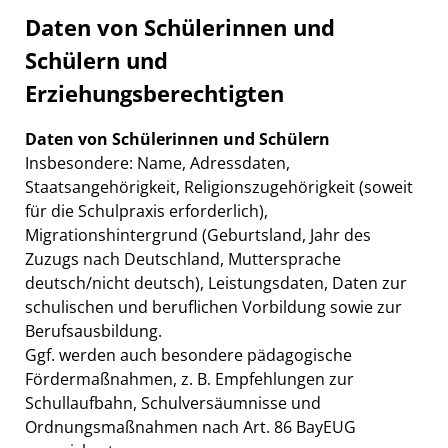
Daten von Schülerinnen und
Schülern und
Erziehungsberechtigten
Daten von Schülerinnen und Schülern
Insbesondere: Name, Adressdaten,
Staatsangehörigkeit, Religionszugehörigkeit (soweit
für die Schulpraxis erforderlich),
Migrationshintergrund (Geburtsland, Jahr des
Zuzugs nach Deutschland, Muttersprache
deutsch/nicht deutsch), Leistungsdaten, Daten zur
schulischen und beruflichen Vorbildung sowie zur
Berufsausbildung.
Ggf. werden auch besondere pädagogische
Fördermaßnahmen, z. B. Empfehlungen zur
Schullaufbahn, Schulversäumnisse und
Ordnungsmaßnahmen nach Art. 86 BayEUG