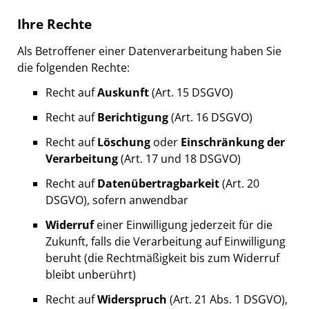
Ihre Rechte
Als Betroffener einer Datenverarbeitung haben Sie
die folgenden Rechte:
Recht auf
Auskunft
(Art. 15 DSGVO)
Recht auf
Berichtigung
(Art. 16 DSGVO)
Recht auf
Löschung
oder
Einschränkung der
Verarbeitung
(Art. 17 und 18 DSGVO)
Recht auf
Datenübertragbarkeit
(Art. 20
DSGVO), sofern anwendbar
Widerruf
einer Einwilligung jederzeit für die
Zukunft, falls die Verarbeitung auf Einwilligung
beruht (die Rechtmäßigkeit bis zum Widerruf
bleibt unberührt)
Recht auf
Widerspruch
(Art. 21 Abs. 1 DSGVO),