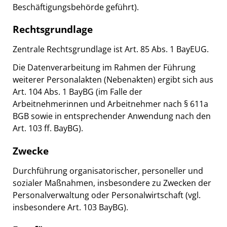
Beschäftigungsbehörde geführt).
Rechtsgrundlage
Zentrale Rechtsgrundlage ist Art. 85 Abs. 1 BayEUG.
Die Datenverarbeitung im Rahmen der Führung
weiterer Personalakten (Nebenakten) ergibt sich aus
Art. 104 Abs. 1 BayBG (im Falle der
Arbeitnehmerinnen und Arbeitnehmer nach § 611a
BGB sowie in entsprechender Anwendung nach den
Art. 103 ff. BayBG).
Zwecke
Durchführung organisatorischer, personeller und
sozialer Maßnahmen, insbesondere zu Zwecken der
Personalverwaltung oder Personalwirtschaft (vgl.
insbesondere Art. 103 BayBG).