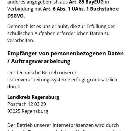
anderes angegeben ist, aus
Art. 85 BayEUG
in
Verbindung mit
Art. 6 Abs. 1 UAbs. 1 Buchstabe e
DSGVO
.
Demnach ist es uns erlaubt, die zur Erfüllung der
schulischen Aufgaben erforderlichen Daten zu
verarbeiten.
Empfänger von personenbezogenen Daten
/ Auftragsverarbeitung
Der technische Betrieb unserer
Datenverarbeitungssysteme erfolgt grundsätzlich
durch
Landkreis Regensburg
Postfach 12 03 29
93025 Regensburg
Der Betrieb unserer Internetpräsenzen wird durch