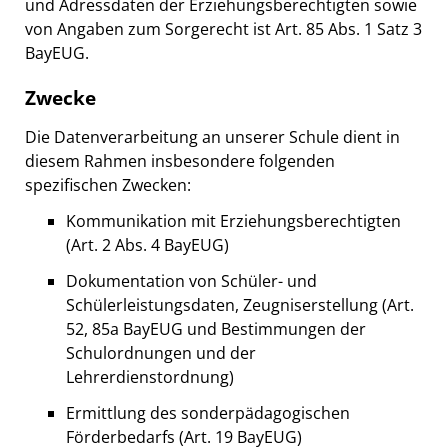
und Adressdaten der Erziehungsberechtigten sowie
von Angaben zum Sorgerecht ist Art. 85 Abs. 1 Satz 3
BayEUG.
Zwecke
Die Datenverarbeitung an unserer Schule dient in
diesem Rahmen insbesondere folgenden
spezifischen Zwecken:
Kommunikation mit Erziehungsberechtigten
(Art. 2 Abs. 4 BayEUG)
Dokumentation von Schüler- und
Schülerleistungsdaten, Zeugniserstellung (Art.
52, 85a BayEUG und Bestimmungen der
Schulordnungen und der
Lehrerdienstordnung)
Ermittlung des sonderpädagogischen
Förderbedarfs (Art. 19 BayEUG)