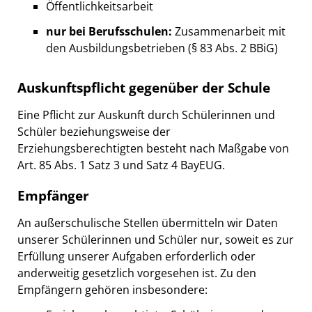
Öffentlichkeitsarbeit
nur bei Berufsschulen:
Zusammenarbeit mit
den Ausbildungsbetrieben (§ 83 Abs. 2 BBiG)
Auskunftspflicht gegenüber der Schule
Eine Pflicht zur Auskunft durch Schülerinnen und
Schüler beziehungsweise der
Erziehungsberechtigten besteht nach Maßgabe von
Art. 85 Abs. 1 Satz 3 und Satz 4 BayEUG.
Empfänger
An außerschulische Stellen übermitteln wir Daten
unserer Schülerinnen und Schüler nur, soweit es zur
Erfüllung unserer Aufgaben erforderlich oder
anderweitig gesetzlich vorgesehen ist. Zu den
Empfängern gehören insbesondere: