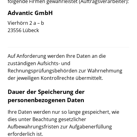
folgende Firmen gewährleistet (Auftragsverarbeiter):
Advantic GmbH
Vierhörn 2 a – b
23556 Lübeck
Auf Anforderung werden Ihre Daten an die
zuständigen Aufsichts- und
Rechnungsprüfungsbehörden zur Wahrnehmung
der jeweiligen Kontrollrechte übermittelt.
Dauer der Speicherung der
personenbezogenen Daten
Ihre Daten werden nur so lange gespeichert, wie
dies unter Beachtung gesetzlicher
Aufbewahrungsfristen zur Aufgabenerfüllung
erforderlich ist.