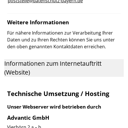
poststelle@datenschutz-bayern.de
Weitere Informationen
Für nähere Informationen zur Verarbeitung Ihrer
Daten und zu Ihren Rechten können Sie uns unter
den oben genannten Kontaktdaten erreichen.
Informationen zum Internetauftritt
(Website)
Technische Umsetzung / Hosting
Unser Webserver wird betrieben durch
Advantic GmbH
Vierhörn 2 a – b