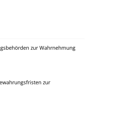
fungsbehörden zur Wahrnehmung
bewahrungsfristen zur