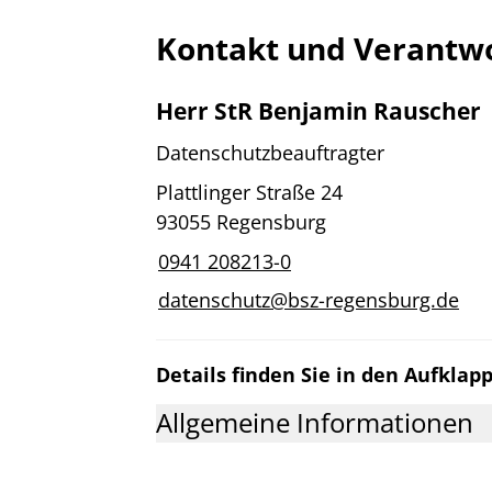
Kontakt und Verantwo
Herr StR Benjamin Rauscher
Datenschutzbeauftragter
Plattlinger Straße 24
93055 Regensburg
0941 208213-0
datenschutz@bsz-regensburg.de
Details finden Sie in den Aufklap
Allgemeine Informationen