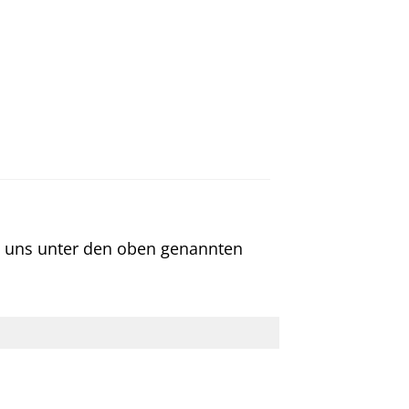
ie uns unter den oben genannten