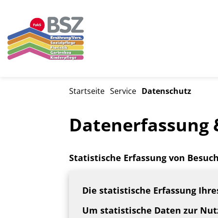
Startseite
Service
Datenschutz
Datenerfassung 
Statistische Erfassung von Besu
Die statistische Erfassung Ihre
Um statistische Daten zur Nu