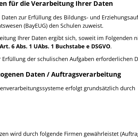
n für die Verarbeitung Ihrer Daten
Daten zur Erfüllung des Bildungs- und Erziehungsauf
htswesen (BayEUG) den Schulen zuweist.
eitung Ihrer Daten ergibt sich, soweit im Folgenden 
Art. 6 Abs. 1 UAbs. 1 Buchstabe e DSGVO
.
r Erfüllung der schulischen Aufgaben erforderlichen D
ogenen Daten / Auftragsverarbeitung
tenverarbeitungssysteme erfolgt grundsätzlich durch
zen wird durch folgende Firmen gewährleistet (Auftrag