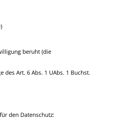
)
willigung beruht (die
 des Art. 6 Abs. 1 UAbs. 1 Buchst.
für den Datenschutz: