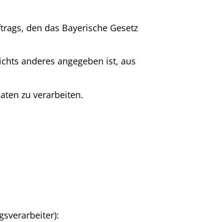
trags, den das Bayerische Gesetz
nichts anderes angegeben ist, aus
aten zu verarbeiten.
sverarbeiter):