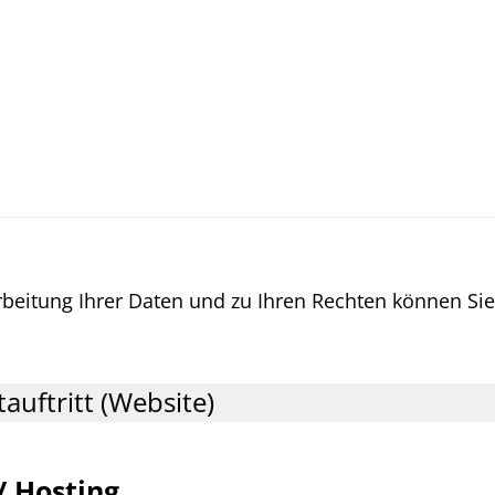
rbeitung Ihrer Daten und zu Ihren Rechten können S
auftritt (Website)
/ Hosting