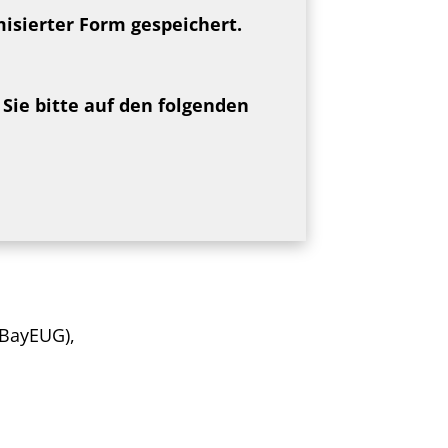
isierter Form gespeichert.
 Sie bitte auf den folgenden
 BayEUG),