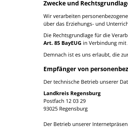
Zwecke und Rechtsgrundlage
Wir verarbeiten personenbezogene 
über das Erziehungs- und Unterric
Die Rechtsgrundlage für die Verarb
Art. 85 BayEUG
in Verbindung mit
Demnach ist es uns erlaubt, die zu
Empfänger von personenbez
Der technische Betrieb unserer Da
Landkreis Regensburg
Postfach 12 03 29
93025 Regensburg
Der Betrieb unserer Internetpräsen