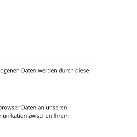
zogenen Daten werden durch diese
etbrowser Daten an unseren
munikation zwischen Ihrem