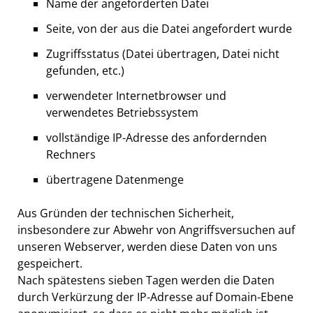
Name der angeforderten Datei
Seite, von der aus die Datei angefordert wurde
Zugriffsstatus (Datei übertragen, Datei nicht
gefunden, etc.)
verwendeter Internetbrowser und
verwendetes Betriebssystem
vollständige IP-Adresse des anfordernden
Rechners
übertragene Datenmenge
Aus Gründen der technischen Sicherheit,
insbesondere zur Abwehr von Angriffsversuchen auf
unseren Webserver, werden diese Daten von uns
gespeichert.
Nach spätestens sieben Tagen werden die Daten
durch Verkürzung der IP-Adresse auf Domain-Ebene