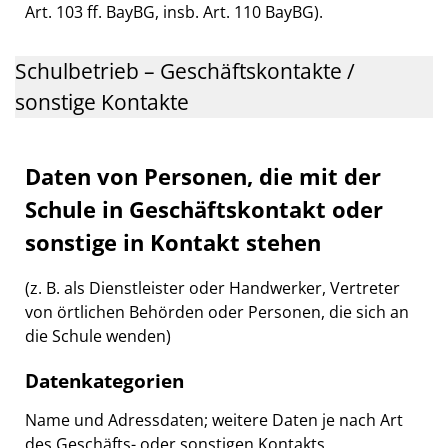
Art. 103 ff. BayBG, insb. Art. 110 BayBG).
Schulbetrieb – Geschäftskontakte /
sonstige Kontakte
Daten von Personen, die mit der
Schule in Geschäftskontakt oder
sonstige in Kontakt stehen
(z. B. als Dienstleister oder Handwerker, Vertreter
von örtlichen Behörden oder Personen, die sich an
die Schule wenden)
Datenkategorien
Name und Adressdaten; weitere Daten je nach Art
des Geschäfts- oder sonstigen Kontakts.