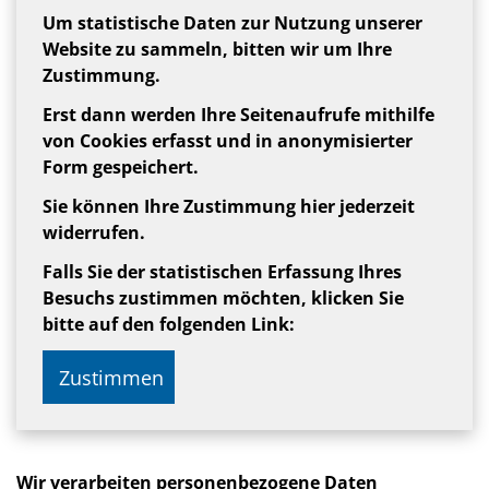
Um statistische Daten zur Nutzung unserer
Website zu sammeln, bitten wir um Ihre
Zustimmung.
Erst dann werden Ihre Seitenaufrufe mithilfe
von Cookies erfasst und in anonymisierter
Form gespeichert.
Sie können Ihre Zustimmung hier jederzeit
widerrufen.
Falls Sie der statistischen Erfassung Ihres
Besuchs zustimmen möchten, klicken Sie
bitte auf den folgenden Link:
Zustimmen
Wir verarbeiten personenbezogene Daten