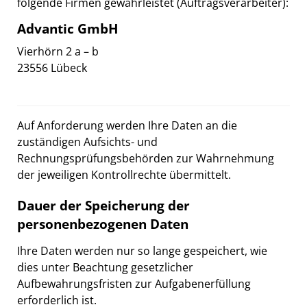
folgende Firmen gewährleistet (Auftragsverarbeiter):
Advantic GmbH
Vierhörn 2 a – b
23556 Lübeck
Auf Anforderung werden Ihre Daten an die
zuständigen Aufsichts- und
Rechnungsprüfungsbehörden zur Wahrnehmung
der jeweiligen Kontrollrechte übermittelt.
Dauer der Speicherung der
personenbezogenen Daten
Ihre Daten werden nur so lange gespeichert, wie
dies unter Beachtung gesetzlicher
Aufbewahrungsfristen zur Aufgabenerfüllung
erforderlich ist.