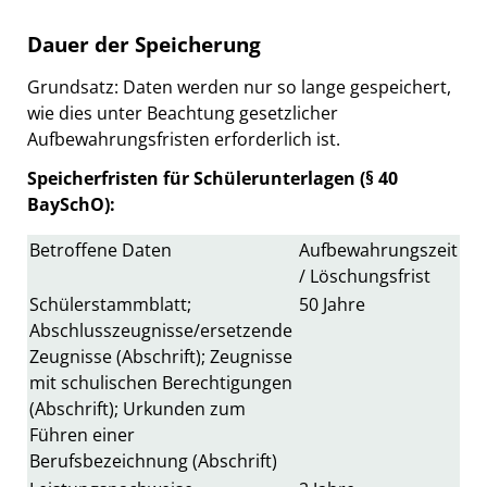
Dauer der Speicherung
Grundsatz: Daten werden nur so lange gespeichert,
wie dies unter Beachtung gesetzlicher
Aufbewahrungsfristen erforderlich ist.
Speicherfristen für Schülerunterlagen (§ 40
BaySchO):
Betroffene Daten
Aufbewahrungszeit
/ Löschungsfrist
Schülerstammblatt;
50 Jahre
Abschlusszeugnisse/ersetzende
Zeugnisse (Abschrift); Zeugnisse
mit schulischen Berechtigungen
(Abschrift); Urkunden zum
Führen einer
Berufsbezeichnung (Abschrift)