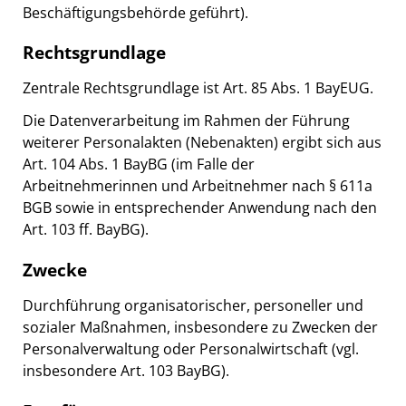
Beschäftigungsbehörde geführt).
Rechtsgrundlage
Zentrale Rechtsgrundlage ist Art. 85 Abs. 1 BayEUG.
Die Datenverarbeitung im Rahmen der Führung
weiterer Personalakten (Nebenakten) ergibt sich aus
Art. 104 Abs. 1 BayBG (im Falle der
Arbeitnehmerinnen und Arbeitnehmer nach § 611a
BGB sowie in entsprechender Anwendung nach den
Art. 103 ff. BayBG).
Zwecke
Durchführung organisatorischer, personeller und
sozialer Maßnahmen, insbesondere zu Zwecken der
Personalverwaltung oder Personalwirtschaft (vgl.
insbesondere Art. 103 BayBG).