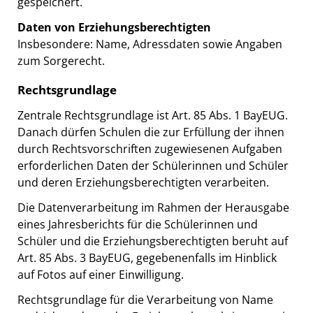
gespeichert.
Daten von Erziehungsberechtigten
Insbesondere: Name, Adressdaten sowie Angaben
zum Sorgerecht.
Rechtsgrundlage
Zentrale Rechtsgrundlage ist Art. 85 Abs. 1 BayEUG.
Danach dürfen Schulen die zur Erfüllung der ihnen
durch Rechtsvorschriften zugewiesenen Aufgaben
erforderlichen Daten der Schülerinnen und Schüler
und deren Erziehungsberechtigten verarbeiten.
Die Datenverarbeitung im Rahmen der Herausgabe
eines Jahresberichts für die Schülerinnen und
Schüler und die Erziehungsberechtigten beruht auf
Art. 85 Abs. 3 BayEUG, gegebenenfalls im Hinblick
auf Fotos auf einer Einwilligung.
Rechtsgrundlage für die Verarbeitung von Name