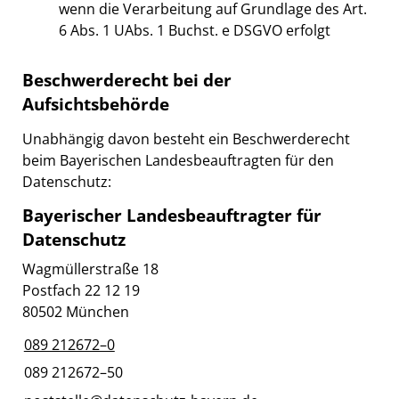
wenn die Verarbeitung auf Grundlage des Art.
6 Abs. 1 UAbs. 1 Buchst. e DSGVO erfolgt
Beschwerderecht bei der
Aufsichtsbehörde
Unabhängig davon besteht ein Beschwerderecht
beim Bayerischen Landesbeauftragten für den
Datenschutz:
Bayerischer Landesbeauftragter für
Datenschutz
Wagmüllerstraße 18
Postfach 22 12 19
80502 München
089 212672–0
089 212672–50