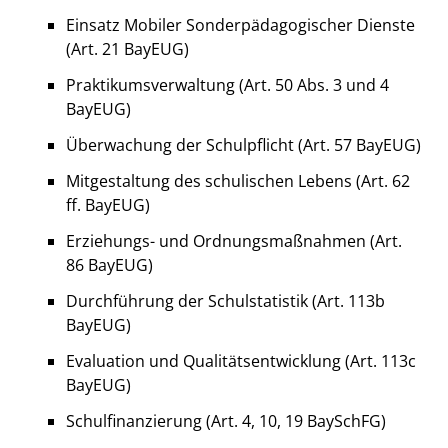
Einsatz Mobiler Sonderpädagogischer Dienste
(Art. 21 BayEUG)
Praktikumsverwaltung (Art. 50 Abs. 3 und 4
BayEUG)
Überwachung der Schulpflicht (Art. 57 BayEUG)
Mitgestaltung des schulischen Lebens (Art. 62
ff. BayEUG)
Erziehungs- und Ordnungsmaßnahmen (Art.
86 BayEUG)
Durchführung der Schulstatistik (Art. 113b
BayEUG)
Evaluation und Qualitätsentwicklung (Art. 113c
BayEUG)
Schulfinanzierung (Art. 4, 10, 19 BaySchFG)