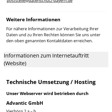
poststelle@datenschutz-bayern.de
Weitere Informationen
Für nähere Informationen zur Verarbeitung Ihrer
Daten und zu Ihren Rechten können Sie uns unter
den oben genannten Kontaktdaten erreichen.
Informationen zum Internetauftritt
(Website)
Technische Umsetzung / Hosting
Unser Webserver wird betrieben durch
Advantic GmbH
Vierhörn 2 a – b