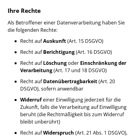
Ihre Rechte
Als Betroffener einer Datenverarbeitung haben Sie
die folgenden Rechte:
Recht auf
Auskunft
(Art. 15 DSGVO)
Recht auf
Berichtigung
(Art. 16 DSGVO)
Recht auf
Löschung
oder
Einschränkung der
Verarbeitung
(Art. 17 und 18 DSGVO)
Recht auf
Datenübertragbarkeit
(Art. 20
DSGVO), sofern anwendbar
Widerruf
einer Einwilligung jederzeit für die
Zukunft, falls die Verarbeitung auf Einwilligung
beruht (die Rechtmäßigkeit bis zum Widerruf
bleibt unberührt)
Recht auf
Widerspruch
(Art. 21 Abs. 1 DSGVO),