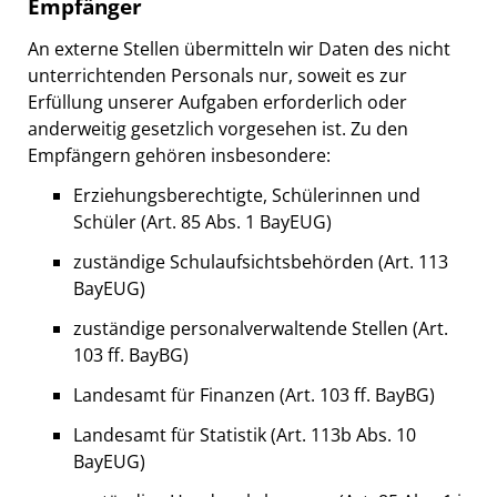
Empfänger
An externe Stellen übermitteln wir Daten des nicht
unterrichtenden Personals nur, soweit es zur
Erfüllung unserer Aufgaben erforderlich oder
anderweitig gesetzlich vorgesehen ist. Zu den
Empfängern gehören insbesondere:
Erziehungsberechtigte, Schülerinnen und
Schüler (Art. 85 Abs. 1 BayEUG)
zuständige Schulaufsichtsbehörden (Art. 113
BayEUG)
zuständige personalverwaltende Stellen (Art.
103 ff. BayBG)
Landesamt für Finanzen (Art. 103 ff. BayBG)
Landesamt für Statistik (Art. 113b Abs. 10
BayEUG)