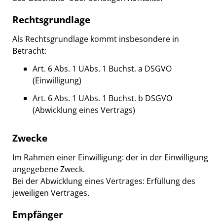
Rechtsgrundlage
Als Rechtsgrundlage kommt insbesondere in
Betracht:
Art. 6 Abs. 1 UAbs. 1 Buchst. a DSGVO
(Einwilligung)
Art. 6 Abs. 1 UAbs. 1 Buchst. b DSGVO
(Abwicklung eines Vertrags)
Zwecke
Im Rahmen einer Einwilligung: der in der Einwilligung
angegebene Zweck.
Bei der Abwicklung eines Vertrages: Erfüllung des
jeweiligen Vertrages.
Empfänger