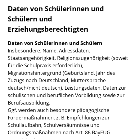
Daten von Schülerinnen und
Schülern und
Erziehungsberechtigten
Daten von Schülerinnen und Schülern
Insbesondere: Name, Adressdaten,
Staatsangehörigkeit, Religionszugehörigkeit (soweit
für die Schulpraxis erforderlich),
Migrationshintergrund (Geburtsland, Jahr des
Zuzugs nach Deutschland, Muttersprache
deutsch/nicht deutsch), Leistungsdaten, Daten zur
schulischen und beruflichen Vorbildung sowie zur
Berufsausbildung.
Ggf. werden auch besondere pädagogische
Fördermaßnahmen, z. B. Empfehlungen zur
Schullaufbahn, Schulversäumnisse und
Ordnungsmaßnahmen nach Art. 86 BayEUG