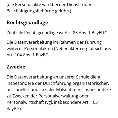
(die Personalakte wird bei der Dienst- oder
Beschäftigungsbehörde geführt).
Rechtsgrundlage
Zentrale Rechtsgrundlage ist Art. 85 Abs. 1 BayEUG.
Die Datenverarbeitung im Rahmen der Führung
weiterer Personalakten (Nebenakten) ergibt sich aus
Art. 104 Abs. 1 BayBG.
Zwecke
Die Datenverarbeitung an unserer Schule dient
insbesondere der Durchführung organisatorischer,
personeller und sozialer Maßnahmen, insbesondere
zu Zwecken der Personalverwaltung oder
Personalwirtschaft (vgl. insbesondere Art. 103
BayBG).