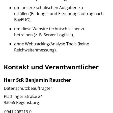
um unsere schulischen Aufgaben zu
erfüllen (Bildungs- und Erziehungsauftrag nach
BayEUG),
um diese Website technisch sicher zu
betreiben (z. B. Server-Logfiles),
ohne Webtracking/Analyse-Tools (keine
Reichweitenmessung).
Kontakt und Verantwortlicher
Herr StR Benjamin Rauscher
Datenschutzbeauftragter
Plattlinger Straße 24
93055 Regensburg
0941 208213-0