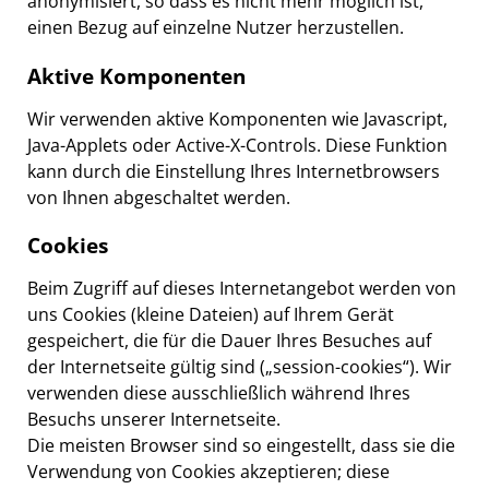
anonymisiert, so dass es nicht mehr möglich ist,
einen Bezug auf einzelne Nutzer herzustellen.
Aktive Komponenten
Wir verwenden aktive Komponenten wie Javascript,
Java-Applets oder Active-X-Controls. Diese Funktion
kann durch die Einstellung Ihres Internetbrowsers
von Ihnen abgeschaltet werden.
Cookies
Beim Zugriff auf dieses Internetangebot werden von
uns Cookies (kleine Dateien) auf Ihrem Gerät
gespeichert, die für die Dauer Ihres Besuches auf
der Internetseite gültig sind („session-cookies“). Wir
verwenden diese ausschließlich während Ihres
Besuchs unserer Internetseite.
Die meisten Browser sind so eingestellt, dass sie die
Verwendung von Cookies akzeptieren; diese