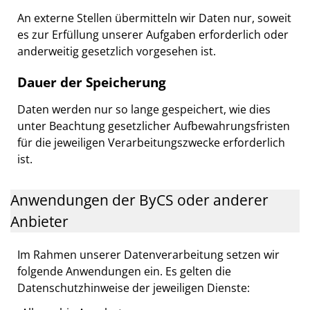
An externe Stellen übermitteln wir Daten nur, soweit
es zur Erfüllung unserer Aufgaben erforderlich oder
anderweitig gesetzlich vorgesehen ist.
Dauer der Speicherung
Daten werden nur so lange gespeichert, wie dies
unter Beachtung gesetzlicher Aufbewahrungsfristen
für die jeweiligen Verarbeitungszwecke erforderlich
ist.
Anwendungen der ByCS oder anderer
Anbieter
Im Rahmen unserer Datenverarbeitung setzen wir
folgende Anwendungen ein. Es gelten die
Datenschutzhinweise der jeweiligen Dienste: