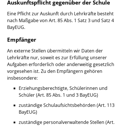
Auskunftspflicht gegenüber der Schule
Eine Pflicht zur Auskunft durch Lehrkräfte besteht
nach Maßgabe von Art. 85 Abs. 1 Satz 3 und Satz 4
BayEUG.
Empfänger
An externe Stellen übermitteln wir Daten der
Lehrkräfte nur, soweit es zur Erfüllung unserer
Aufgaben erforderlich oder anderweitig gesetzlich
vorgesehen ist. Zu den Empfängern gehören
insbesondere:
Erziehungsberechtigte, Schülerinnen und
Schüler (Art. 85 Abs. 1 und 3 BayEUG)
zuständige Schulaufsichtsbehörden (Art. 113
BayEUG)
zuständige personalverwaltende Stellen (Art.