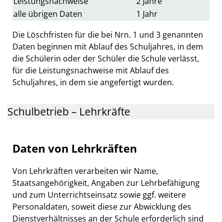
Leistungsnachweise
2 Jahre
alle übrigen Daten
1 Jahr
Die Löschfristen für die bei Nrn. 1 und 3 genannten
Daten beginnen mit Ablauf des Schuljahres, in dem
die Schülerin oder der Schüler die Schule verlässt,
für die Leistungsnachweise mit Ablauf des
Schuljahres, in dem sie angefertigt wurden.
Schulbetrieb – Lehrkräfte
Daten von Lehrkräften
Von Lehrkräften verarbeiten wir Name,
Staatsangehörigkeit, Angaben zur Lehrbefähigung
und zum Unterrichtseinsatz sowie ggf. weitere
Personaldaten, soweit diese zur Abwicklung des
Dienstverhältnisses an der Schule erforderlich sind