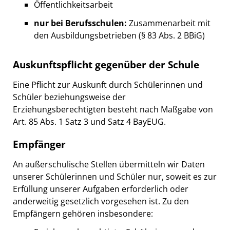
Öffentlichkeitsarbeit
nur bei Berufsschulen:
Zusammenarbeit mit
den Ausbildungsbetrieben (§ 83 Abs. 2 BBiG)
Auskunftspflicht gegenüber der Schule
Eine Pflicht zur Auskunft durch Schülerinnen und
Schüler beziehungsweise der
Erziehungsberechtigten besteht nach Maßgabe von
Art. 85 Abs. 1 Satz 3 und Satz 4 BayEUG.
Empfänger
An außerschulische Stellen übermitteln wir Daten
unserer Schülerinnen und Schüler nur, soweit es zur
Erfüllung unserer Aufgaben erforderlich oder
anderweitig gesetzlich vorgesehen ist. Zu den
Empfängern gehören insbesondere: