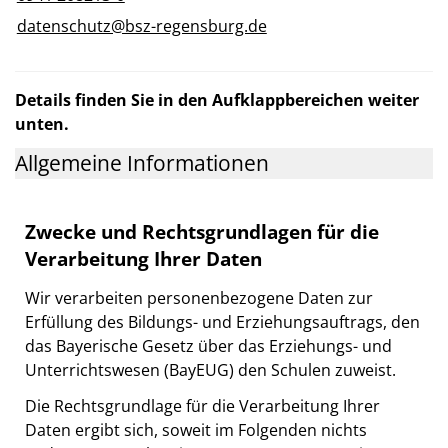
datenschutz@bsz-regensburg.de
Details finden Sie in den Aufklappbereichen weiter
unten.
Allgemeine Informationen
Zwecke und Rechtsgrundlagen für die
Verarbeitung Ihrer Daten
Wir verarbeiten personenbezogene Daten zur
Erfüllung des Bildungs- und Erziehungsauftrags, den
das Bayerische Gesetz über das Erziehungs- und
Unterrichtswesen (BayEUG) den Schulen zuweist.
Die Rechtsgrundlage für die Verarbeitung Ihrer
Daten ergibt sich, soweit im Folgenden nichts