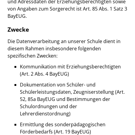
und Adressdaten der Erziehungsberechtigten sowie
von Angaben zum Sorgerecht ist Art. 85 Abs. 1 Satz 3
BayEUG.
Zwecke
Die Datenverarbeitung an unserer Schule dient in
diesem Rahmen insbesondere folgenden
spezifischen Zwecken:
Kommunikation mit Erziehungsberechtigten
(Art. 2 Abs. 4 BayEUG)
Dokumentation von Schüler- und
Schülerleistungsdaten, Zeugniserstellung (Art.
52, 85a BayEUG und Bestimmungen der
Schulordnungen und der
Lehrerdienstordnung)
Ermittlung des sonderpädagogischen
Förderbedarfs (Art. 19 BayEUG)