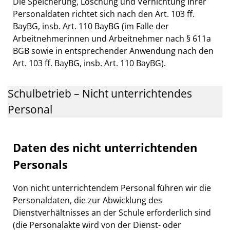
Die Speicherung, Löschung und Vernichtung Ihrer
Personaldaten richtet sich nach den Art. 103 ff.
BayBG, insb. Art. 110 BayBG (im Falle der
Arbeitnehmerinnen und Arbeitnehmer nach § 611a
BGB sowie in entsprechender Anwendung nach den
Art. 103 ff. BayBG, insb. Art. 110 BayBG).
Schulbetrieb – Nicht unterrichtendes
Personal
Daten des nicht unterrichtenden
Personals
Von nicht unterrichtendem Personal führen wir die
Personaldaten, die zur Abwicklung des
Dienstverhältnisses an der Schule erforderlich sind
(die Personalakte wird von der Dienst- oder