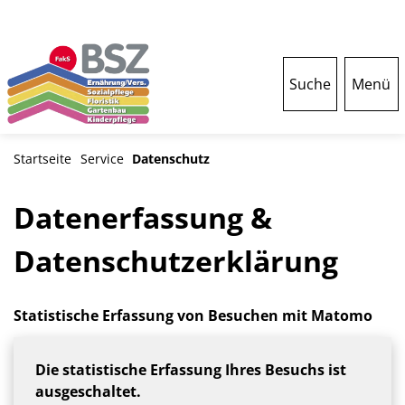
Suche
Menü
Startseite
Service
Datenschutz
Datenerfassung &
Datenschutzerklärung
Statistische Erfassung von Besuchen mit Matomo
Die statistische Erfassung Ihres Besuchs ist
ausgeschaltet.