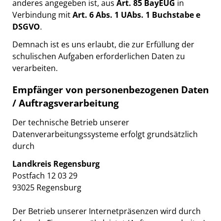
anderes angegeben ist, aus
Art. 85 BayEUG
in
Verbindung mit
Art. 6 Abs. 1 UAbs. 1 Buchstabe e
DSGVO
.
Demnach ist es uns erlaubt, die zur Erfüllung der
schulischen Aufgaben erforderlichen Daten zu
verarbeiten.
Empfänger von personenbezogenen Daten
/ Auftragsverarbeitung
Der technische Betrieb unserer
Datenverarbeitungssysteme erfolgt grundsätzlich
durch
Landkreis Regensburg
Postfach 12 03 29
93025 Regensburg
Der Betrieb unserer Internetpräsenzen wird durch