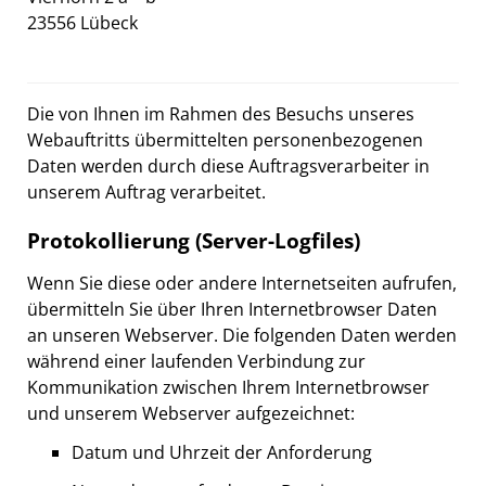
23556 Lübeck
Die von Ihnen im Rahmen des Besuchs unseres
Webauftritts übermittelten personenbezogenen
Daten werden durch diese Auftragsverarbeiter in
unserem Auftrag verarbeitet.
Protokollierung (Server-Logfiles)
Wenn Sie diese oder andere Internetseiten aufrufen,
übermitteln Sie über Ihren Internetbrowser Daten
an unseren Webserver. Die folgenden Daten werden
während einer laufenden Verbindung zur
Kommunikation zwischen Ihrem Internetbrowser
und unserem Webserver aufgezeichnet:
Datum und Uhrzeit der Anforderung