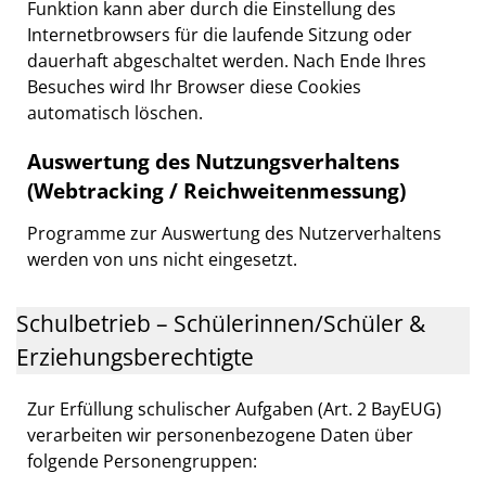
Funktion kann aber durch die Einstellung des
Internetbrowsers für die laufende Sitzung oder
dauerhaft abgeschaltet werden. Nach Ende Ihres
Besuches wird Ihr Browser diese Cookies
automatisch löschen.
Auswertung des Nutzungsverhaltens
(Webtracking / Reichweitenmessung)
Programme zur Auswertung des Nutzerverhaltens
werden von uns nicht eingesetzt.
Schulbetrieb – Schülerinnen/Schüler &
Erziehungsberechtigte
Zur Erfüllung schulischer Aufgaben (Art. 2 BayEUG)
verarbeiten wir personenbezogene Daten über
folgende Personengruppen: