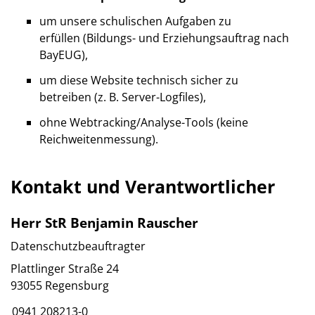
um unsere schulischen Aufgaben zu
erfüllen (Bildungs- und Erziehungsauftrag nach
BayEUG),
um diese Website technisch sicher zu
betreiben (z. B. Server-Logfiles),
ohne Webtracking/Analyse-Tools (keine
Reichweitenmessung).
Kontakt und Verantwortlicher
Herr StR Benjamin Rauscher
Datenschutzbeauftragter
Plattlinger Straße 24
93055 Regensburg
0941 208213-0