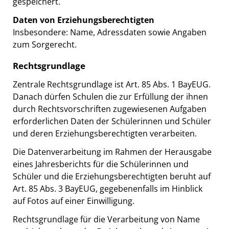
gespeichert.
Daten von Erziehungsberechtigten
Insbesondere: Name, Adressdaten sowie Angaben
zum Sorgerecht.
Rechtsgrundlage
Zentrale Rechtsgrundlage ist Art. 85 Abs. 1 BayEUG.
Danach dürfen Schulen die zur Erfüllung der ihnen
durch Rechtsvorschriften zugewiesenen Aufgaben
erforderlichen Daten der Schülerinnen und Schüler
und deren Erziehungsberechtigten verarbeiten.
Die Datenverarbeitung im Rahmen der Herausgabe
eines Jahresberichts für die Schülerinnen und
Schüler und die Erziehungsberechtigten beruht auf
Art. 85 Abs. 3 BayEUG, gegebenenfalls im Hinblick
auf Fotos auf einer Einwilligung.
Rechtsgrundlage für die Verarbeitung von Name