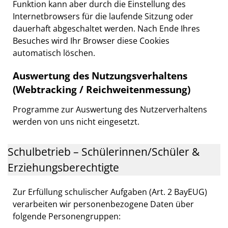
Funktion kann aber durch die Einstellung des
Internetbrowsers für die laufende Sitzung oder
dauerhaft abgeschaltet werden. Nach Ende Ihres
Besuches wird Ihr Browser diese Cookies
automatisch löschen.
Auswertung des Nutzungsverhaltens
(Webtracking / Reichweitenmessung)
Programme zur Auswertung des Nutzerverhaltens
werden von uns nicht eingesetzt.
Schulbetrieb – Schülerinnen/Schüler &
Erziehungsberechtigte
Zur Erfüllung schulischer Aufgaben (Art. 2 BayEUG)
verarbeiten wir personenbezogene Daten über
folgende Personengruppen: