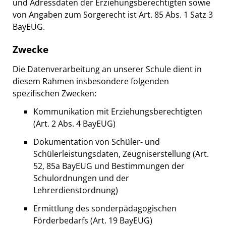
und Adressdaten der Erziehungsberechtigten sowie
von Angaben zum Sorgerecht ist Art. 85 Abs. 1 Satz 3
BayEUG.
Zwecke
Die Datenverarbeitung an unserer Schule dient in
diesem Rahmen insbesondere folgenden
spezifischen Zwecken:
Kommunikation mit Erziehungsberechtigten
(Art. 2 Abs. 4 BayEUG)
Dokumentation von Schüler- und
Schülerleistungsdaten, Zeugniserstellung (Art.
52, 85a BayEUG und Bestimmungen der
Schulordnungen und der
Lehrerdienstordnung)
Ermittlung des sonderpädagogischen
Förderbedarfs (Art. 19 BayEUG)