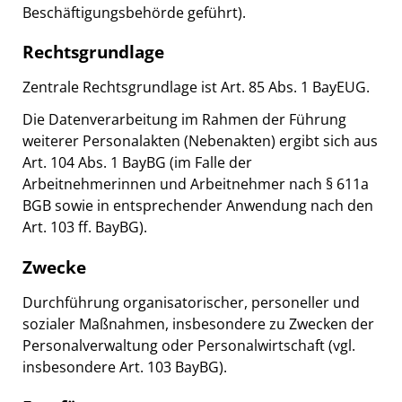
Beschäftigungsbehörde geführt).
Rechtsgrundlage
Zentrale Rechtsgrundlage ist Art. 85 Abs. 1 BayEUG.
Die Datenverarbeitung im Rahmen der Führung
weiterer Personalakten (Nebenakten) ergibt sich aus
Art. 104 Abs. 1 BayBG (im Falle der
Arbeitnehmerinnen und Arbeitnehmer nach § 611a
BGB sowie in entsprechender Anwendung nach den
Art. 103 ff. BayBG).
Zwecke
Durchführung organisatorischer, personeller und
sozialer Maßnahmen, insbesondere zu Zwecken der
Personalverwaltung oder Personalwirtschaft (vgl.
insbesondere Art. 103 BayBG).