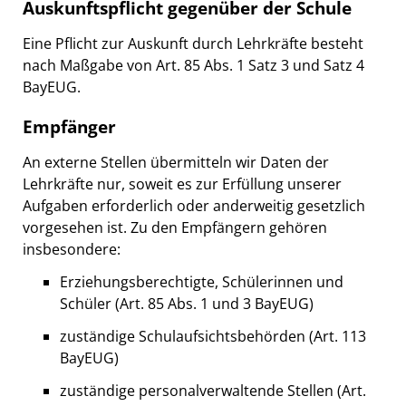
Auskunftspflicht gegenüber der Schule
Eine Pflicht zur Auskunft durch Lehrkräfte besteht
nach Maßgabe von Art. 85 Abs. 1 Satz 3 und Satz 4
BayEUG.
Empfänger
An externe Stellen übermitteln wir Daten der
Lehrkräfte nur, soweit es zur Erfüllung unserer
Aufgaben erforderlich oder anderweitig gesetzlich
vorgesehen ist. Zu den Empfängern gehören
insbesondere:
Erziehungsberechtigte, Schülerinnen und
Schüler (Art. 85 Abs. 1 und 3 BayEUG)
zuständige Schulaufsichtsbehörden (Art. 113
BayEUG)
zuständige personalverwaltende Stellen (Art.