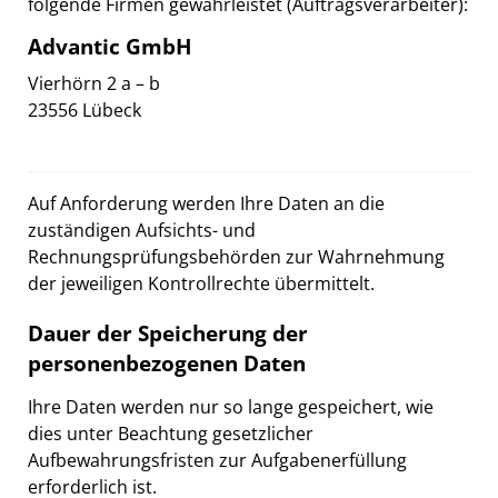
folgende Firmen gewährleistet (Auftragsverarbeiter):
Advantic GmbH
Vierhörn 2 a – b
23556 Lübeck
Auf Anforderung werden Ihre Daten an die
zuständigen Aufsichts- und
Rechnungsprüfungsbehörden zur Wahrnehmung
der jeweiligen Kontrollrechte übermittelt.
Dauer der Speicherung der
personenbezogenen Daten
Ihre Daten werden nur so lange gespeichert, wie
dies unter Beachtung gesetzlicher
Aufbewahrungsfristen zur Aufgabenerfüllung
erforderlich ist.