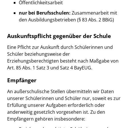
Öffentlichkeitsarbeit
nur bei Berufsschulen:
Zusammenarbeit mit
den Ausbildungsbetrieben (§ 83 Abs. 2 BBiG)
Auskunftspflicht gegenüber der Schule
Eine Pflicht zur Auskunft durch Schülerinnen und
Schüler beziehungsweise der
Erziehungsberechtigten besteht nach Maßgabe von
Art. 85 Abs. 1 Satz 3 und Satz 4 BayEUG.
Empfänger
An außerschulische Stellen übermitteln wir Daten
unserer Schülerinnen und Schüler nur, soweit es zur
Erfüllung unserer Aufgaben erforderlich oder
anderweitig gesetzlich vorgesehen ist. Zu den
Empfängern gehören insbesondere: