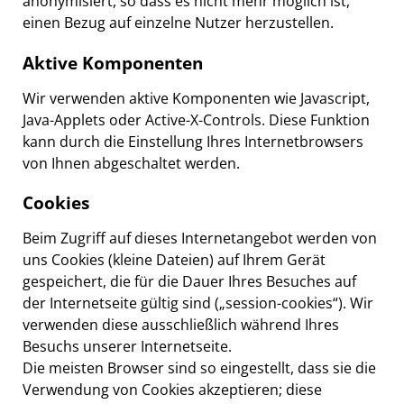
anonymisiert, so dass es nicht mehr möglich ist,
einen Bezug auf einzelne Nutzer herzustellen.
Aktive Komponenten
Wir verwenden aktive Komponenten wie Javascript,
Java-Applets oder Active-X-Controls. Diese Funktion
kann durch die Einstellung Ihres Internetbrowsers
von Ihnen abgeschaltet werden.
Cookies
Beim Zugriff auf dieses Internetangebot werden von
uns Cookies (kleine Dateien) auf Ihrem Gerät
gespeichert, die für die Dauer Ihres Besuches auf
der Internetseite gültig sind („session-cookies“). Wir
verwenden diese ausschließlich während Ihres
Besuchs unserer Internetseite.
Die meisten Browser sind so eingestellt, dass sie die
Verwendung von Cookies akzeptieren; diese