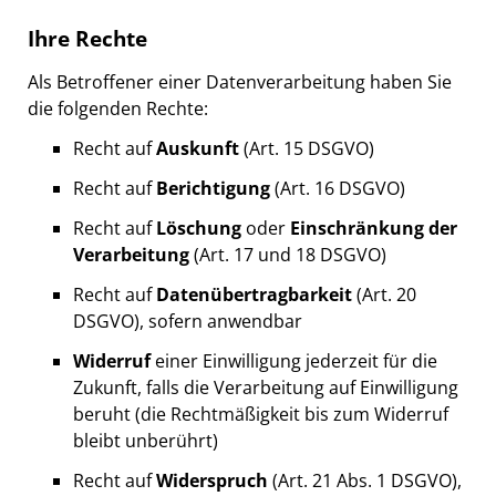
Ihre Rechte
Als Betroffener einer Datenverarbeitung haben Sie
die folgenden Rechte:
Recht auf
Auskunft
(Art. 15 DSGVO)
Recht auf
Berichtigung
(Art. 16 DSGVO)
Recht auf
Löschung
oder
Einschränkung der
Verarbeitung
(Art. 17 und 18 DSGVO)
Recht auf
Datenübertragbarkeit
(Art. 20
DSGVO), sofern anwendbar
Widerruf
einer Einwilligung jederzeit für die
Zukunft, falls die Verarbeitung auf Einwilligung
beruht (die Rechtmäßigkeit bis zum Widerruf
bleibt unberührt)
Recht auf
Widerspruch
(Art. 21 Abs. 1 DSGVO),