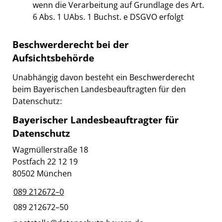
wenn die Verarbeitung auf Grundlage des Art.
6 Abs. 1 UAbs. 1 Buchst. e DSGVO erfolgt
Beschwerderecht bei der
Aufsichtsbehörde
Unabhängig davon besteht ein Beschwerderecht
beim Bayerischen Landesbeauftragten für den
Datenschutz:
Bayerischer Landesbeauftragter für
Datenschutz
Wagmüllerstraße 18
Postfach 22 12 19
80502 München
089 212672–0
089 212672–50