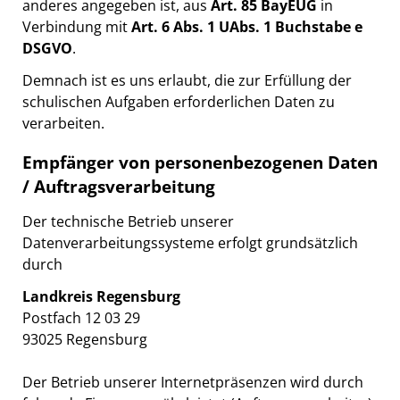
anderes angegeben ist, aus
Art. 85 BayEUG
in
Verbindung mit
Art. 6 Abs. 1 UAbs. 1 Buchstabe e
DSGVO
.
Demnach ist es uns erlaubt, die zur Erfüllung der
schulischen Aufgaben erforderlichen Daten zu
verarbeiten.
Empfänger von personenbezogenen Daten
/ Auftragsverarbeitung
Der technische Betrieb unserer
Datenverarbeitungssysteme erfolgt grundsätzlich
durch
Landkreis Regensburg
Postfach 12 03 29
93025 Regensburg
Der Betrieb unserer Internetpräsenzen wird durch