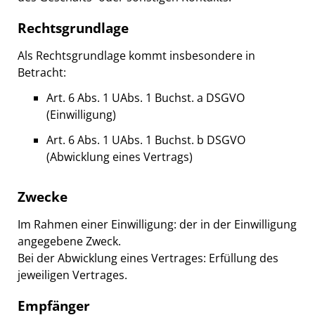
Rechtsgrundlage
Als Rechtsgrundlage kommt insbesondere in
Betracht:
Art. 6 Abs. 1 UAbs. 1 Buchst. a DSGVO
(Einwilligung)
Art. 6 Abs. 1 UAbs. 1 Buchst. b DSGVO
(Abwicklung eines Vertrags)
Zwecke
Im Rahmen einer Einwilligung: der in der Einwilligung
angegebene Zweck.
Bei der Abwicklung eines Vertrages: Erfüllung des
jeweiligen Vertrages.
Empfänger