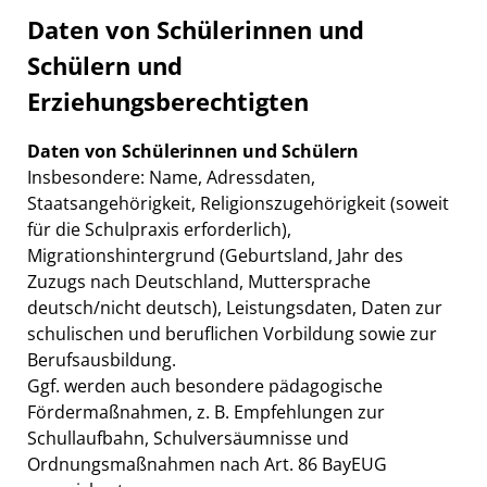
Daten von Schülerinnen und
Schülern und
Erziehungsberechtigten
Daten von Schülerinnen und Schülern
Insbesondere: Name, Adressdaten,
Staatsangehörigkeit, Religionszugehörigkeit (soweit
für die Schulpraxis erforderlich),
Migrationshintergrund (Geburtsland, Jahr des
Zuzugs nach Deutschland, Muttersprache
deutsch/nicht deutsch), Leistungsdaten, Daten zur
schulischen und beruflichen Vorbildung sowie zur
Berufsausbildung.
Ggf. werden auch besondere pädagogische
Fördermaßnahmen, z. B. Empfehlungen zur
Schullaufbahn, Schulversäumnisse und
Ordnungsmaßnahmen nach Art. 86 BayEUG