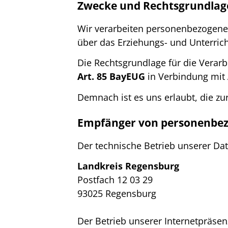
Zwecke und Rechtsgrundlage
Wir verarbeiten personenbezogene 
über das Erziehungs- und Unterric
Die Rechtsgrundlage für die Verarb
Art. 85 BayEUG
in Verbindung mit
Demnach ist es uns erlaubt, die zu
Empfänger von personenbez
Der technische Betrieb unserer Da
Landkreis Regensburg
Postfach 12 03 29
93025 Regensburg
Der Betrieb unserer Internetpräsen