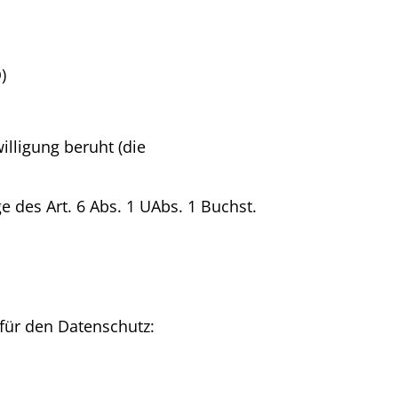
)
willigung beruht (die
 des Art. 6 Abs. 1 UAbs. 1 Buchst.
für den Datenschutz: