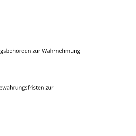
fungsbehörden zur Wahrnehmung
bewahrungsfristen zur