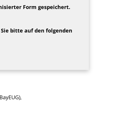
isierter Form gespeichert.
 Sie bitte auf den folgenden
 BayEUG),