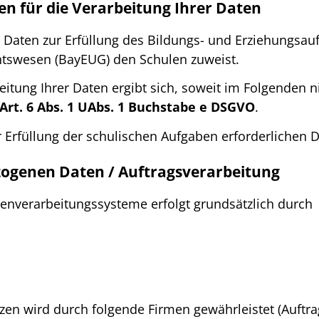
n für die Verarbeitung Ihrer Daten
Daten zur Erfüllung des Bildungs- und Erziehungsauf
htswesen (BayEUG) den Schulen zuweist.
eitung Ihrer Daten ergibt sich, soweit im Folgenden 
Art. 6 Abs. 1 UAbs. 1 Buchstabe e DSGVO
.
r Erfüllung der schulischen Aufgaben erforderlichen D
ogenen Daten / Auftragsverarbeitung
tenverarbeitungssysteme erfolgt grundsätzlich durch
zen wird durch folgende Firmen gewährleistet (Auftrag