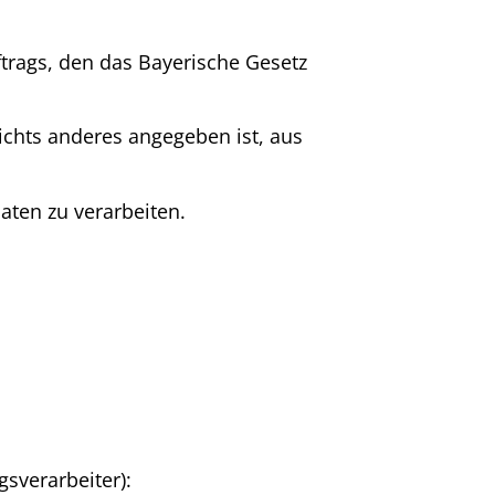
trags, den das Bayerische Gesetz
nichts anderes angegeben ist, aus
aten zu verarbeiten.
sverarbeiter):