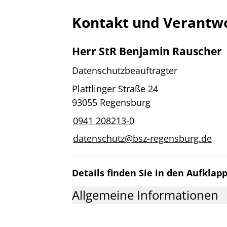
Kontakt und Verantwo
Herr StR Benjamin Rauscher
Datenschutzbeauftragter
Plattlinger Straße 24
93055 Regensburg
0941 208213-0
datenschutz@bsz-regensburg.de
Details finden Sie in den Aufklap
Allgemeine Informationen