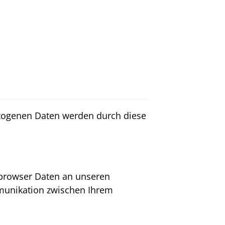
zogenen Daten werden durch diese
etbrowser Daten an unseren
munikation zwischen Ihrem