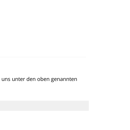
ie uns unter den oben genannten