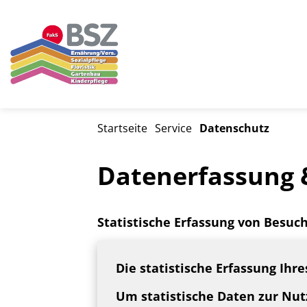
Startseite
Service
Datenschutz
Datenerfassung 
Statistische Erfassung von Besu
Die statistische Erfassung Ihre
Um statistische Daten zur Nu