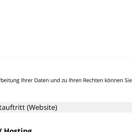
rbeitung Ihrer Daten und zu Ihren Rechten können S
auftritt (Website)
/ Hosting