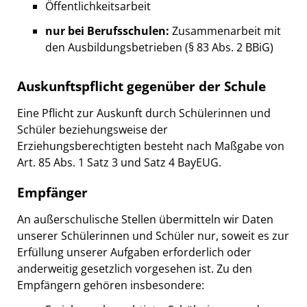
Öffentlichkeitsarbeit
nur bei Berufsschulen:
Zusammenarbeit mit
den Ausbildungsbetrieben (§ 83 Abs. 2 BBiG)
Auskunftspflicht gegenüber der Schule
Eine Pflicht zur Auskunft durch Schülerinnen und
Schüler beziehungsweise der
Erziehungsberechtigten besteht nach Maßgabe von
Art. 85 Abs. 1 Satz 3 und Satz 4 BayEUG.
Empfänger
An außerschulische Stellen übermitteln wir Daten
unserer Schülerinnen und Schüler nur, soweit es zur
Erfüllung unserer Aufgaben erforderlich oder
anderweitig gesetzlich vorgesehen ist. Zu den
Empfängern gehören insbesondere: