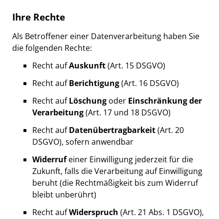
Ihre Rechte
Als Betroffener einer Datenverarbeitung haben Sie
die folgenden Rechte:
Recht auf
Auskunft
(Art. 15 DSGVO)
Recht auf
Berichtigung
(Art. 16 DSGVO)
Recht auf
Löschung
oder
Einschränkung der
Verarbeitung
(Art. 17 und 18 DSGVO)
Recht auf
Datenübertragbarkeit
(Art. 20
DSGVO), sofern anwendbar
Widerruf
einer Einwilligung jederzeit für die
Zukunft, falls die Verarbeitung auf Einwilligung
beruht (die Rechtmäßigkeit bis zum Widerruf
bleibt unberührt)
Recht auf
Widerspruch
(Art. 21 Abs. 1 DSGVO),