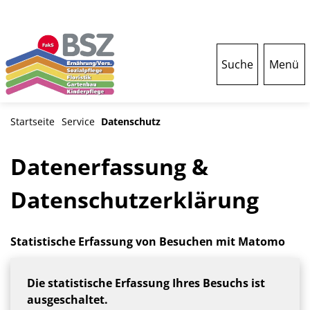
Suche
Menü
Startseite
Service
Datenschutz
Datenerfassung &
Datenschutzerklärung
Statistische Erfassung von Besuchen mit Matomo
Die statistische Erfassung Ihres Besuchs ist
ausgeschaltet.