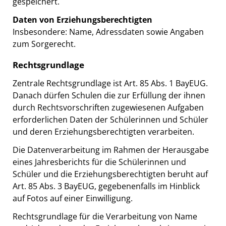
gespeichert.
Daten von Erziehungsberechtigten
Insbesondere: Name, Adressdaten sowie Angaben
zum Sorgerecht.
Rechtsgrundlage
Zentrale Rechtsgrundlage ist Art. 85 Abs. 1 BayEUG.
Danach dürfen Schulen die zur Erfüllung der ihnen
durch Rechtsvorschriften zugewiesenen Aufgaben
erforderlichen Daten der Schülerinnen und Schüler
und deren Erziehungsberechtigten verarbeiten.
Die Datenverarbeitung im Rahmen der Herausgabe
eines Jahresberichts für die Schülerinnen und
Schüler und die Erziehungsberechtigten beruht auf
Art. 85 Abs. 3 BayEUG, gegebenenfalls im Hinblick
auf Fotos auf einer Einwilligung.
Rechtsgrundlage für die Verarbeitung von Name