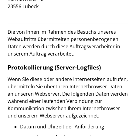
23556 Lübeck
Die von Ihnen im Rahmen des Besuchs unseres
Webauftritts übermittelten personenbezogenen
Daten werden durch diese Auftragsverarbeiter in
unserem Auftrag verarbeitet.
Protokollierung (Server-Logfiles)
Wenn Sie diese oder andere Internetseiten aufrufen,
übermitteln Sie über Ihren Internetbrowser Daten
an unseren Webserver. Die folgenden Daten werden
während einer laufenden Verbindung zur
Kommunikation zwischen Ihrem Internetbrowser
und unserem Webserver aufgezeichnet:
Datum und Uhrzeit der Anforderung