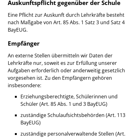
Auskunftspflicht gegenüber der Schule
Eine Pflicht zur Auskunft durch Lehrkräfte besteht
nach Maßgabe von Art. 85 Abs. 1 Satz 3 und Satz 4
BayEUG.
Empfänger
An externe Stellen übermitteln wir Daten der
Lehrkräfte nur, soweit es zur Erfüllung unserer
Aufgaben erforderlich oder anderweitig gesetzlich
vorgesehen ist. Zu den Empfängern gehören
insbesondere:
Erziehungsberechtigte, Schülerinnen und
Schüler (Art. 85 Abs. 1 und 3 BayEUG)
zuständige Schulaufsichtsbehörden (Art. 113
BayEUG)
zuständige personalverwaltende Stellen (Art.