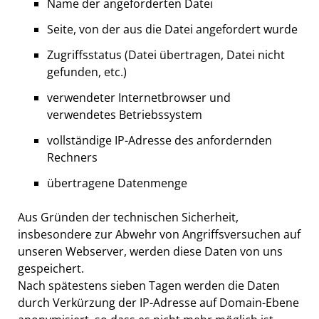
Name der angeforderten Datei
Seite, von der aus die Datei angefordert wurde
Zugriffsstatus (Datei übertragen, Datei nicht
gefunden, etc.)
verwendeter Internetbrowser und
verwendetes Betriebssystem
vollständige IP-Adresse des anfordernden
Rechners
übertragene Datenmenge
Aus Gründen der technischen Sicherheit,
insbesondere zur Abwehr von Angriffsversuchen auf
unseren Webserver, werden diese Daten von uns
gespeichert.
Nach spätestens sieben Tagen werden die Daten
durch Verkürzung der IP-Adresse auf Domain-Ebene