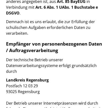
anderes angegeben ist, aus
Art. 85 BayEUG
in
Verbindung mit
Art. 6 Abs. 1 UAbs. 1 Buchstabe e
DSGVO
.
Demnach ist es uns erlaubt, die zur Erfüllung der
schulischen Aufgaben erforderlichen Daten zu
verarbeiten.
Empfänger von personenbezogenen Daten
/ Auftragsverarbeitung
Der technische Betrieb unserer
Datenverarbeitungssysteme erfolgt grundsätzlich
durch
Landkreis Regensburg
Postfach 12 03 29
93025 Regensburg
Der Betrieb unserer Internetpräsenzen wird durch