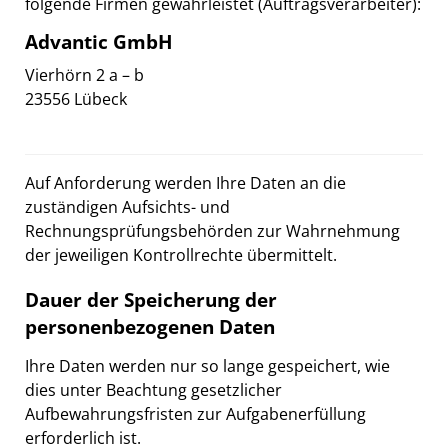
folgende Firmen gewährleistet (Auftragsverarbeiter):
Advantic GmbH
Vierhörn 2 a – b
23556 Lübeck
Auf Anforderung werden Ihre Daten an die
zuständigen Aufsichts- und
Rechnungsprüfungsbehörden zur Wahrnehmung
der jeweiligen Kontrollrechte übermittelt.
Dauer der Speicherung der
personenbezogenen Daten
Ihre Daten werden nur so lange gespeichert, wie
dies unter Beachtung gesetzlicher
Aufbewahrungsfristen zur Aufgabenerfüllung
erforderlich ist.