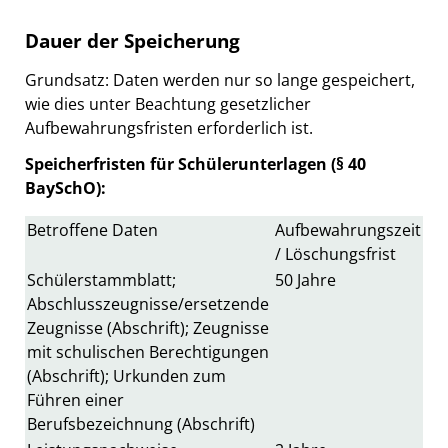
Dauer der Speicherung
Grundsatz: Daten werden nur so lange gespeichert,
wie dies unter Beachtung gesetzlicher
Aufbewahrungsfristen erforderlich ist.
Speicherfristen für Schülerunterlagen (§ 40
BaySchO):
Betroffene Daten
Aufbewahrungszeit
/ Löschungsfrist
Schülerstammblatt;
50 Jahre
Abschlusszeugnisse/ersetzende
Zeugnisse (Abschrift); Zeugnisse
mit schulischen Berechtigungen
(Abschrift); Urkunden zum
Führen einer
Berufsbezeichnung (Abschrift)