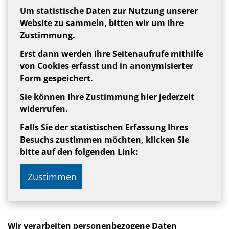
Um statistische Daten zur Nutzung unserer
Website zu sammeln, bitten wir um Ihre
Zustimmung.
Erst dann werden Ihre Seitenaufrufe mithilfe
von Cookies erfasst und in anonymisierter
Form gespeichert.
Sie können Ihre Zustimmung hier jederzeit
widerrufen.
Falls Sie der statistischen Erfassung Ihres
Besuchs zustimmen möchten, klicken Sie
bitte auf den folgenden Link:
Zustimmen
Wir verarbeiten personenbezogene Daten