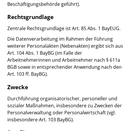
Beschäftigungsbehörde geführt).
Rechtsgrundlage
Zentrale Rechtsgrundlage ist Art. 85 Abs. 1 BayEUG.
Die Datenverarbeitung im Rahmen der Führung
weiterer Personalakten (Nebenakten) ergibt sich aus
Art. 104 Abs. 1 BayBG (im Falle der
Arbeitnehmerinnen und Arbeitnehmer nach § 611a
BGB sowie in entsprechender Anwendung nach den
Art. 103 ff. BayBG).
Zwecke
Durchführung organisatorischer, personeller und
sozialer Maßnahmen, insbesondere zu Zwecken der
Personalverwaltung oder Personalwirtschaft (vgl.
insbesondere Art. 103 BayBG).