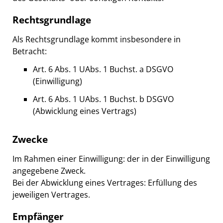
Rechtsgrundlage
Als Rechtsgrundlage kommt insbesondere in
Betracht:
Art. 6 Abs. 1 UAbs. 1 Buchst. a DSGVO
(Einwilligung)
Art. 6 Abs. 1 UAbs. 1 Buchst. b DSGVO
(Abwicklung eines Vertrags)
Zwecke
Im Rahmen einer Einwilligung: der in der Einwilligung
angegebene Zweck.
Bei der Abwicklung eines Vertrages: Erfüllung des
jeweiligen Vertrages.
Empfänger