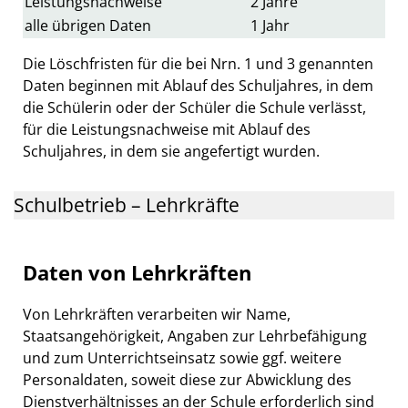
Leistungsnachweise
2 Jahre
alle übrigen Daten
1 Jahr
Die Löschfristen für die bei Nrn. 1 und 3 genannten
Daten beginnen mit Ablauf des Schuljahres, in dem
die Schülerin oder der Schüler die Schule verlässt,
für die Leistungsnachweise mit Ablauf des
Schuljahres, in dem sie angefertigt wurden.
Schulbetrieb – Lehrkräfte
Daten von Lehrkräften
Von Lehrkräften verarbeiten wir Name,
Staatsangehörigkeit, Angaben zur Lehrbefähigung
und zum Unterrichtseinsatz sowie ggf. weitere
Personaldaten, soweit diese zur Abwicklung des
Dienstverhältnisses an der Schule erforderlich sind