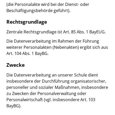
(die Personalakte wird bei der Dienst- oder
Beschäftigungsbehörde geführt).
Rechtsgrundlage
Zentrale Rechtsgrundlage ist Art. 85 Abs. 1 BayEUG.
Die Datenverarbeitung im Rahmen der Führung
weiterer Personalakten (Nebenakten) ergibt sich aus
Art. 104 Abs. 1 BayBG.
Zwecke
Die Datenverarbeitung an unserer Schule dient
insbesondere der Durchführung organisatorischer,
personeller und sozialer Maßnahmen, insbesondere
zu Zwecken der Personalverwaltung oder
Personalwirtschaft (vgl. insbesondere Art. 103
BayBG).