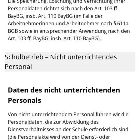
Die Speicherung, Löschung und Vernichtung Ihrer
Personaldaten richtet sich nach den Art. 103 ff.
BayBG, insb. Art. 110 BayBG (im Falle der
Arbeitnehmerinnen und Arbeitnehmer nach § 611a
BGB sowie in entsprechender Anwendung nach den
Art. 103 ff. BayBG, insb. Art. 110 BayBG).
Schulbetrieb – Nicht unterrichtendes
Personal
Daten des nicht unterrichtenden
Personals
Von nicht unterrichtendem Personal führen wir die
Personaldaten, die zur Abwicklung des
Dienstverhältnisses an der Schule erforderlich sind
(die Personalakte wird von der Dienst- oder