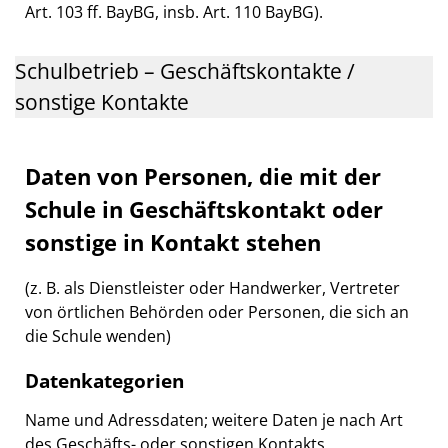
Art. 103 ff. BayBG, insb. Art. 110 BayBG).
Schulbetrieb – Geschäftskontakte /
sonstige Kontakte
Daten von Personen, die mit der
Schule in Geschäftskontakt oder
sonstige in Kontakt stehen
(z. B. als Dienstleister oder Handwerker, Vertreter
von örtlichen Behörden oder Personen, die sich an
die Schule wenden)
Datenkategorien
Name und Adressdaten; weitere Daten je nach Art
des Geschäfts- oder sonstigen Kontakts.