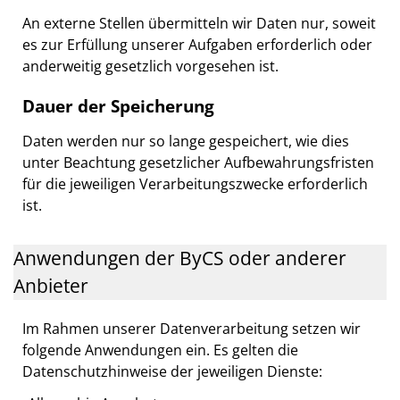
An externe Stellen übermitteln wir Daten nur, soweit
es zur Erfüllung unserer Aufgaben erforderlich oder
anderweitig gesetzlich vorgesehen ist.
Dauer der Speicherung
Daten werden nur so lange gespeichert, wie dies
unter Beachtung gesetzlicher Aufbewahrungsfristen
für die jeweiligen Verarbeitungszwecke erforderlich
ist.
Anwendungen der ByCS oder anderer
Anbieter
Im Rahmen unserer Datenverarbeitung setzen wir
folgende Anwendungen ein. Es gelten die
Datenschutzhinweise der jeweiligen Dienste: