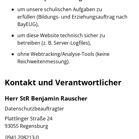
um unsere schulischen Aufgaben zu
erfüllen (Bildungs- und Erziehungsauftrag nach
BayEUG),
um diese Website technisch sicher zu
betreiben (z. B. Server-Logfiles),
ohne Webtracking/Analyse-Tools (keine
Reichweitenmessung).
Kontakt und Verantwortlicher
Herr StR Benjamin Rauscher
Datenschutzbeauftragter
Plattlinger Straße 24
93055 Regensburg
0941 208213-0