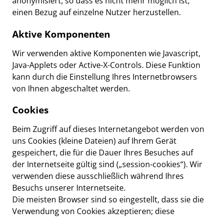
anonymisiert, so dass es nicht mehr möglich ist,
einen Bezug auf einzelne Nutzer herzustellen.
Aktive Komponenten
Wir verwenden aktive Komponenten wie Javascript,
Java-Applets oder Active-X-Controls. Diese Funktion
kann durch die Einstellung Ihres Internetbrowsers
von Ihnen abgeschaltet werden.
Cookies
Beim Zugriff auf dieses Internetangebot werden von
uns Cookies (kleine Dateien) auf Ihrem Gerät
gespeichert, die für die Dauer Ihres Besuches auf
der Internetseite gültig sind („session-cookies“). Wir
verwenden diese ausschließlich während Ihres
Besuchs unserer Internetseite.
Die meisten Browser sind so eingestellt, dass sie die
Verwendung von Cookies akzeptieren; diese