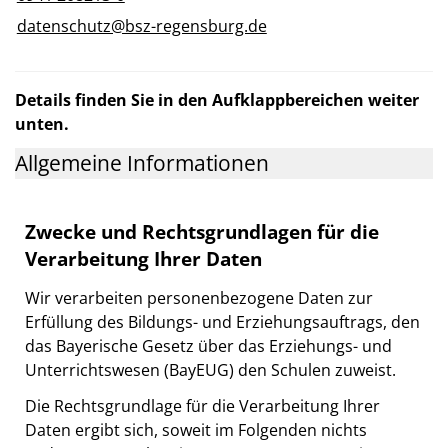
datenschutz@bsz-regensburg.de
Details finden Sie in den Aufklappbereichen weiter
unten.
Allgemeine Informationen
Zwecke und Rechtsgrundlagen für die
Verarbeitung Ihrer Daten
Wir verarbeiten personenbezogene Daten zur
Erfüllung des Bildungs- und Erziehungsauftrags, den
das Bayerische Gesetz über das Erziehungs- und
Unterrichtswesen (BayEUG) den Schulen zuweist.
Die Rechtsgrundlage für die Verarbeitung Ihrer
Daten ergibt sich, soweit im Folgenden nichts