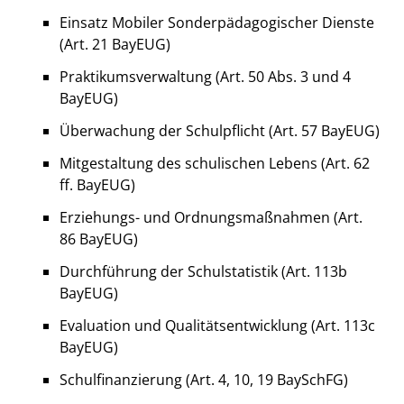
Einsatz Mobiler Sonderpädagogischer Dienste
(Art. 21 BayEUG)
Praktikumsverwaltung (Art. 50 Abs. 3 und 4
BayEUG)
Überwachung der Schulpflicht (Art. 57 BayEUG)
Mitgestaltung des schulischen Lebens (Art. 62
ff. BayEUG)
Erziehungs- und Ordnungsmaßnahmen (Art.
86 BayEUG)
Durchführung der Schulstatistik (Art. 113b
BayEUG)
Evaluation und Qualitätsentwicklung (Art. 113c
BayEUG)
Schulfinanzierung (Art. 4, 10, 19 BaySchFG)