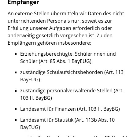
Empfänger
An externe Stellen übermitteln wir Daten des nicht
unterrichtenden Personals nur, soweit es zur
Erfüllung unserer Aufgaben erforderlich oder
anderweitig gesetzlich vorgesehen ist. Zu den
Empfängern gehören insbesondere:
Erziehungsberechtigte, Schülerinnen und
Schüler (Art. 85 Abs. 1 BayEUG)
zuständige Schulaufsichtsbehörden (Art. 113
BayEUG)
zuständige personalverwaltende Stellen (Art.
103 ff. BayBG)
Landesamt für Finanzen (Art. 103 ff. BayBG)
Landesamt für Statistik (Art. 113b Abs. 10
BayEUG)