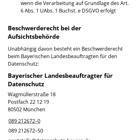
wenn die Verarbeitung auf Grundlage des Art.
6 Abs. 1 UAbs. 1 Buchst. e DSGVO erfolgt
Beschwerderecht bei der
Aufsichtsbehörde
Unabhängig davon besteht ein Beschwerderecht
beim Bayerischen Landesbeauftragten für den
Datenschutz:
Bayerischer Landesbeauftragter für
Datenschutz
Wagmüllerstraße 18
Postfach 22 12 19
80502 München
089 212672–0
089 212672–50