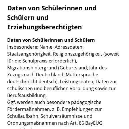
Daten von Schülerinnen und
Schülern und
Erziehungsberechtigten
Daten von Schülerinnen und Schülern
Insbesondere: Name, Adressdaten,
Staatsangehörigkeit, Religionszugehörigkeit (soweit
für die Schulpraxis erforderlich),
Migrationshintergrund (Geburtsland, Jahr des
Zuzugs nach Deutschland, Muttersprache
deutsch/nicht deutsch), Leistungsdaten, Daten zur
schulischen und beruflichen Vorbildung sowie zur
Berufsausbildung.
Ggf. werden auch besondere pädagogische
Fördermaßnahmen, z. B. Empfehlungen zur
Schullaufbahn, Schulversäumnisse und
Ordnungsmaßnahmen nach Art. 86 BayEUG