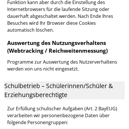
Funktion kann aber durch die Einstellung des
Internetbrowsers für die laufende Sitzung oder
dauerhaft abgeschaltet werden. Nach Ende Ihres
Besuches wird Ihr Browser diese Cookies
automatisch löschen.
Auswertung des Nutzungsverhaltens
(Webtracking / Reichweitenmessung)
Programme zur Auswertung des Nutzerverhaltens
werden von uns nicht eingesetzt.
Schulbetrieb – Schülerinnen/Schüler &
Erziehungsberechtigte
Zur Erfüllung schulischer Aufgaben (Art. 2 BayEUG)
verarbeiten wir personenbezogene Daten über
folgende Personengruppen: