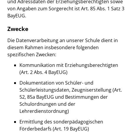
und Adressdaten der Erziehungsberechtigten sowie
von Angaben zum Sorgerecht ist Art. 85 Abs. 1 Satz 3
BayEUG.
Zwecke
Die Datenverarbeitung an unserer Schule dient in
diesem Rahmen insbesondere folgenden
spezifischen Zwecken:
Kommunikation mit Erziehungsberechtigten
(Art. 2 Abs. 4 BayEUG)
Dokumentation von Schüler- und
Schülerleistungsdaten, Zeugniserstellung (Art.
52, 85a BayEUG und Bestimmungen der
Schulordnungen und der
Lehrerdienstordnung)
Ermittlung des sonderpädagogischen
Förderbedarfs (Art. 19 BayEUG)