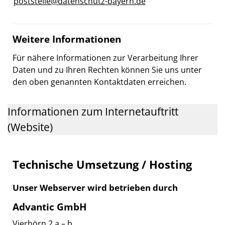
poststelle@datenschutz-bayern.de
Weitere Informationen
Für nähere Informationen zur Verarbeitung Ihrer
Daten und zu Ihren Rechten können Sie uns unter
den oben genannten Kontaktdaten erreichen.
Informationen zum Internetauftritt
(Website)
Technische Umsetzung / Hosting
Unser Webserver wird betrieben durch
Advantic GmbH
Vierhörn 2 a – b